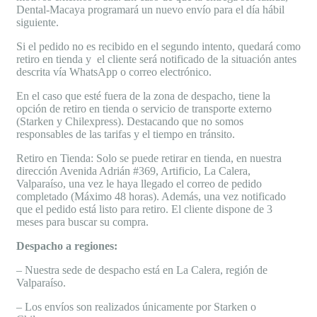
Dental-Macaya programará un nuevo envío para el día hábil
siguiente.
Si el pedido no es recibido en el segundo intento, quedará como
retiro en tienda y el cliente será notificado de la situación antes
descrita vía WhatsApp o correo electrónico.
En el caso que esté fuera de la zona de despacho, tiene la
opción de retiro en tienda o servicio de transporte externo
(Starken y Chilexpress). Destacando que no somos
responsables de las tarifas y el tiempo en tránsito.
Retiro en Tienda: Solo se puede retirar en tienda, en nuestra
dirección Avenida Adrián #369, Artificio, La Calera,
Valparaíso, una vez le haya llegado el correo de pedido
completado (Máximo 48 horas). Además, una vez notificado
que el pedido está listo para retiro. El cliente dispone de 3
meses para buscar su compra.
Despacho a regiones:
– Nuestra sede de despacho está en La Calera, región de
Valparaíso.
– Los envíos son realizados únicamente por Starken o