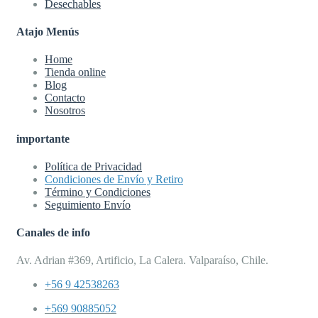
Desechables
Atajo Menús
Home
Tienda online
Blog
Contacto
Nosotros
importante
Política de Privacidad
Condiciones de Envío y Retiro
Término y Condiciones
Seguimiento Envío
Canales de info
Av. Adrian #369, Artificio, La Calera. Valparaíso, Chile.
+56 9 42538263
+569 90885052