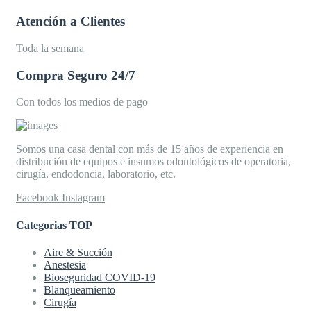
Atención a Clientes
Toda la semana
Compra Seguro 24/7
Con todos los medios de pago
Somos una casa dental con más de 15 años de experiencia en
distribución de equipos e insumos odontológicos de operatoria,
cirugía, endodoncia, laboratorio, etc.
Facebook
Instagram
Categorias TOP
Aire & Succión
Anestesia
Bioseguridad COVID-19
Blanqueamiento
Cirugía