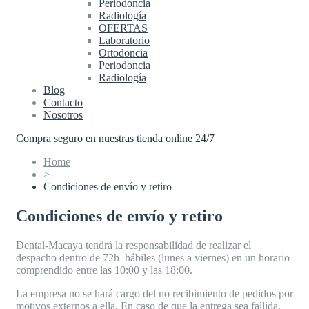
Periodoncia
Radiología
OFERTAS
Laboratorio
Ortodoncia
Periodoncia
Radiología
Blog
Contacto
Nosotros
Compra seguro en nuestras tienda online 24/7
Home
>
Condiciones de envío y retiro
Condiciones de envío y retiro
Dental-Macaya tendrá la responsabilidad de realizar el
despacho dentro de 72h hábiles (lunes a viernes) en un horario
comprendido entre las 10:00 y las 18:00.
La empresa no se hará cargo del no recibimiento de pedidos por
motivos externos a ella. En caso de que la entrega sea fallida,