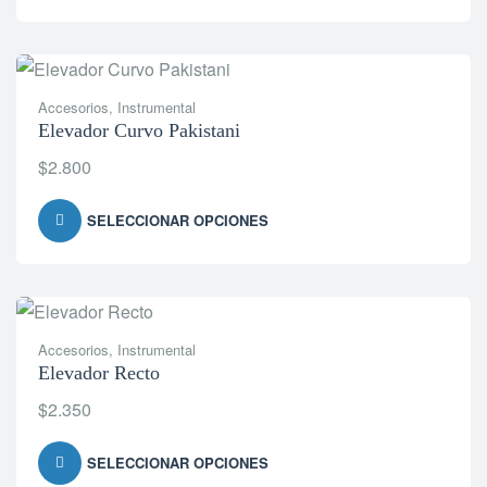
Accesorios
,
Instrumental
Elevador Curvo Pakistani
$
2.800
SELECCIONAR OPCIONES
Accesorios
,
Instrumental
Elevador Recto
$
2.350
SELECCIONAR OPCIONES