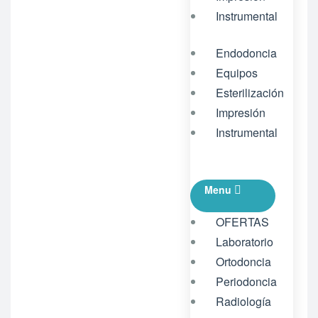
Instrumental
Endodoncia
Equipos
Esterilización
Impresión
Instrumental
Menu
OFERTAS
Laboratorio
Ortodoncia
Periodoncia
Radiología