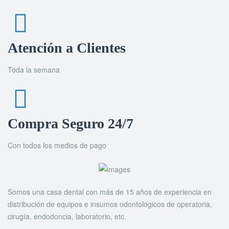
Atención a Clientes
Toda la semana
Compra Seguro 24/7
Con todos los medios de pago
Somos una casa dental con más de 15 años de experiencia en
distribución de equipos e insumos odontológicos de operatoria,
cirugía, endodoncia, laboratorio, etc.