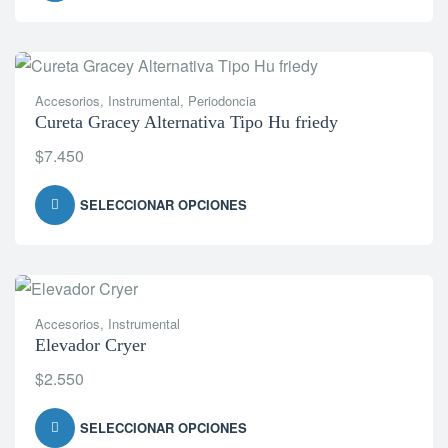
Accesorios
,
Instrumental
,
Periodoncia
Cureta Gracey Alternativa Tipo Hu friedy
$
7.450
SELECCIONAR OPCIONES
Accesorios
,
Instrumental
Elevador Cryer
$
2.550
SELECCIONAR OPCIONES