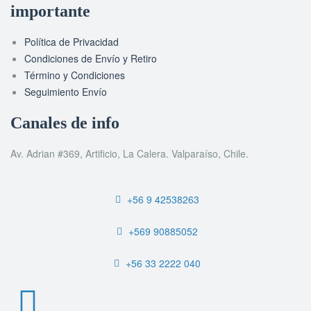
importante
Política de Privacidad
Condiciones de Envío y Retiro
Término y Condiciones
Seguimiento Envío
Canales de info
Av. Adrian #369, Artificio, La Calera. Valparaíso, Chile.
+56 9 42538263
+569 90885052
+56 33 2222 040