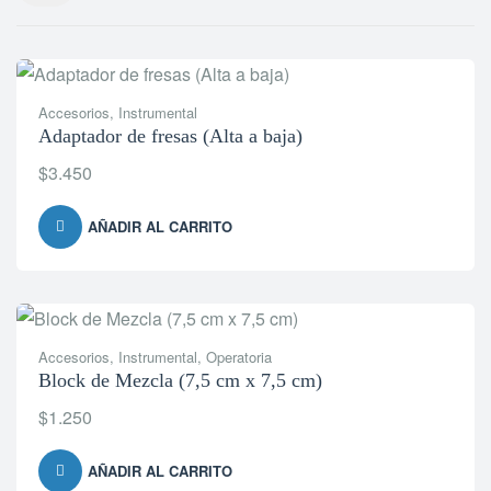
Accesorios
,
Instrumental
Adaptador de fresas (Alta a baja)
$
3.450
AÑADIR AL CARRITO
Accesorios
,
Instrumental
,
Operatoria
Block de Mezcla (7,5 cm x 7,5 cm)
$
1.250
AÑADIR AL CARRITO