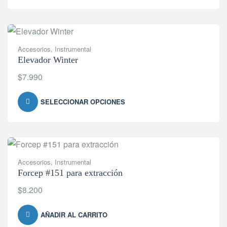
Accesorios
,
Instrumental
Elevador Winter
$
7.990
SELECCIONAR OPCIONES
Accesorios
,
Instrumental
Forcep #151 para extracción
$
8.200
AÑADIR AL CARRITO