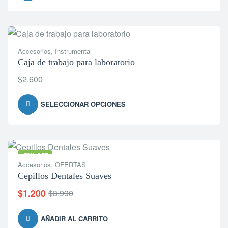
Accesorios
,
Instrumental
Caja de trabajo para laboratorio
$
2.600
SELECCIONAR OPCIONES
-70% OFF
Accesorios
,
OFERTAS
Cepillos Dentales Suaves
$
1.200
$
3.990
AÑADIR AL CARRITO