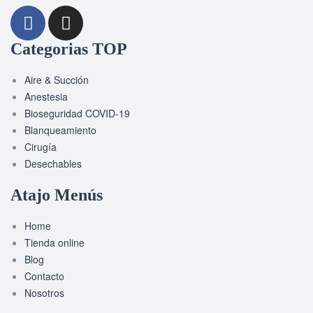
Categorias TOP
Aire & Succión
Anestesia
Bioseguridad COVID-19
Blanqueamiento
Cirugía
Desechables
Atajo Menús
Home
Tienda online
Blog
Contacto
Nosotros