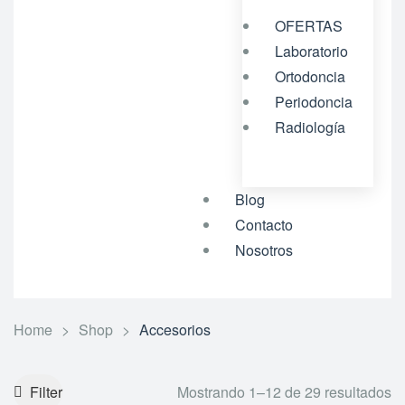
OFERTAS
Laboratorio
Ortodoncia
Periodoncia
Radiología
Blog
Contacto
Nosotros
Home
>
Shop
>
Accesorios
Filter
Mostrando 1–12 de 29 resultados