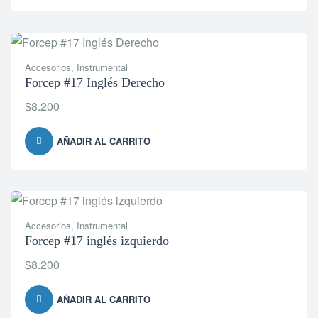
Accesorios
,
Instrumental
Forcep #17 Inglés Derecho
$
8.200
AÑADIR AL CARRITO
Accesorios
,
Instrumental
Forcep #17 inglés izquierdo
$
8.200
AÑADIR AL CARRITO