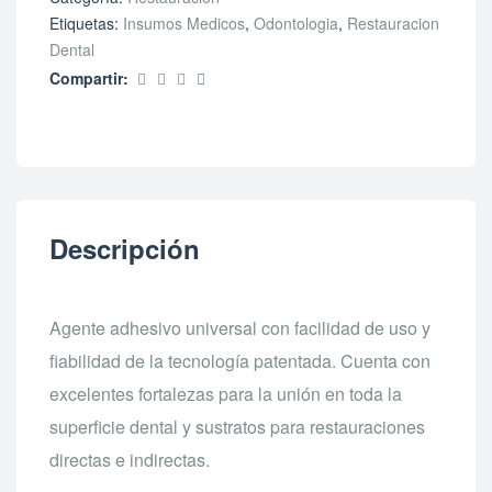
Etiquetas:
Insumos Medicos
,
Odontologia
,
Restauracion
Dental
Compartir:
Descripción
Agente adhesivo universal con facilidad de uso y
fiabilidad de la tecnología patentada. Cuenta con
excelentes fortalezas para la unión en toda la
superficie dental y sustratos para restauraciones
directas e indirectas.