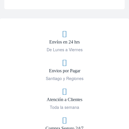
Envíos en 24 hrs
De Lunes a Viernes
Envios por Pagar
Santiago y Regiones
Atención a Clientes
Toda la semana
Compra Seguro 24/7