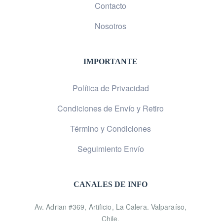
Contacto
Nosotros
IMPORTANTE
Política de Privacidad
Condiciones de Envío y Retiro
Término y Condiciones
Seguimiento Envío
CANALES DE INFO
Av. Adrian #369, Artificio, La Calera. Valparaíso,
Chile.