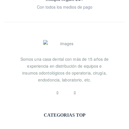
Con todos los medios de pago
Somos una casa dental con más de 15 años de
experiencia en distribución de equipos e
insumos odontológicos de operatoria, cirugía,
endodoncia, laboratorio, etc.
CATEGORIAS TOP