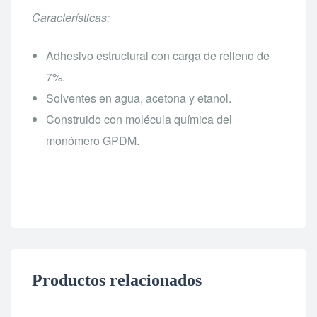
Características:
Adhesivo estructural con carga de relleno de
7%.
Solventes en agua, acetona y etanol.
Construido con molécula química del
monómero GPDM.
Productos relacionados