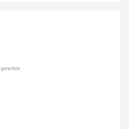
 garantiza