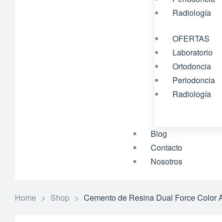
Radiología
OFERTAS
Laboratorio
Ortodoncia
Periodoncia
Radiología
Blog
Contacto
Nosotros
Home
>
Shop
>
Cemento de Resina Dual Force Color 