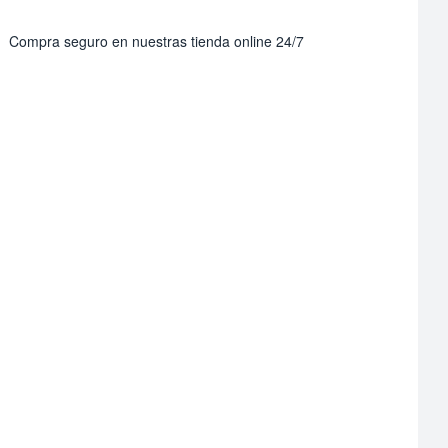
Compra seguro en nuestras tienda online 24/7