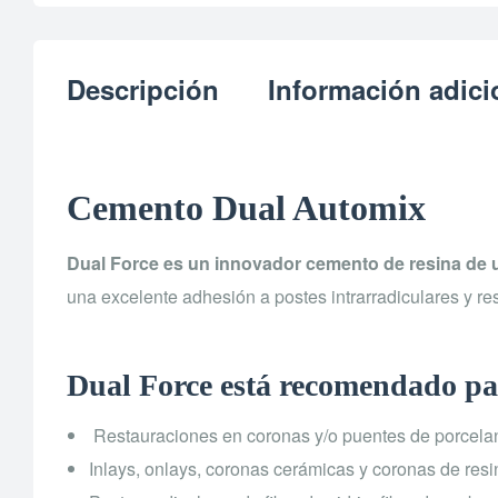
Descripción
Información adici
Cemento Dual Automix
Dual Force es un innovador cemento de resina de 
una excelente adhesión a postes intrarradiculares y re
Dual Force está recomendado pa
Restauraciones en coronas y/o puentes de porcela
Inlays, onlays, coronas cerámicas y coronas de resi