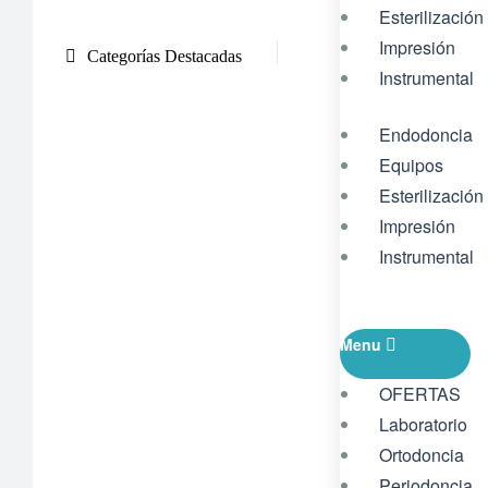
Esterilización
Impresión
Categorías Destacadas
Instrumental
Endodoncia
Equipos
Esterilización
Impresión
Instrumental
Menu
OFERTAS
Laboratorio
Ortodoncia
Periodoncia