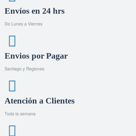
Envíos en 24 hrs
De Lunes a Viernes
Envios por Pagar
Santiago y Regiones
Atención a Clientes
Toda la semana