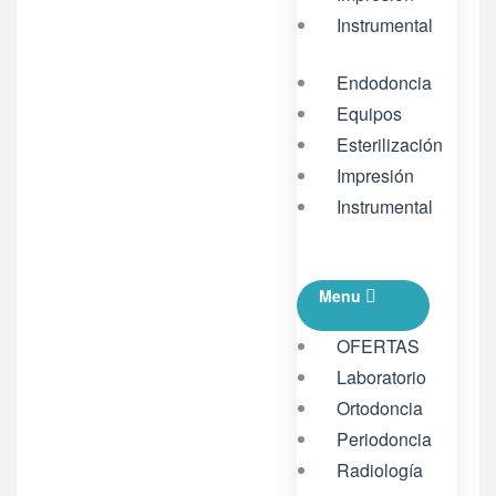
Instrumental
Endodoncia
Equipos
Esterilización
Impresión
Instrumental
Menu
OFERTAS
Laboratorio
Ortodoncia
Periodoncia
Radiología