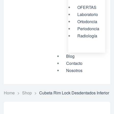
OFERTAS
Laboratorio
Ortodoncia
Periodoncia
Radiología
Blog
Contacto
Nosotros
Home
>
Shop
>
Cubeta Rim Lock Desdentados Inferior