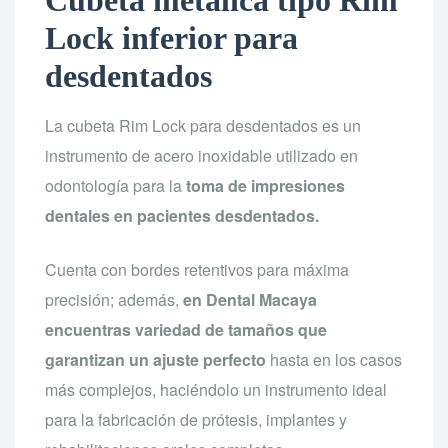
Cubeta metálica tipo Rim
Lock inferior para
desdentados
La cubeta Rim Lock para desdentados es un
instrumento de acero inoxidable utilizado en
odontología para la
toma de impresiones
dentales en pacientes desdentados.
Cuenta con bordes retentivos para máxima
precisión; además,
en Dental Macaya
encuentras variedad de tamaños que
garantizan un ajuste perfecto
hasta en los casos
más complejos, haciéndolo un instrumento ideal
para la fabricación de prótesis, implantes y