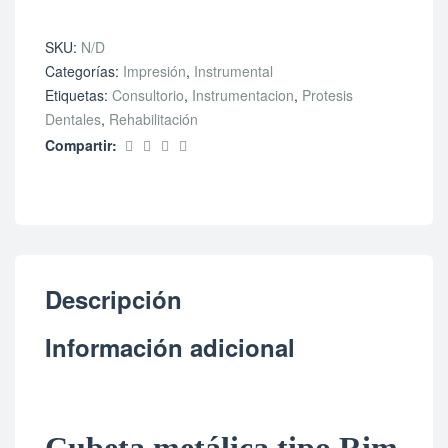
SKU:
N/D
Categorías:
Impresión
,
Instrumental
Etiquetas:
Consultorio
,
Instrumentacion
,
Protesis
Dentales
,
Rehabilitación
Compartir:
Descripción
Información adicional