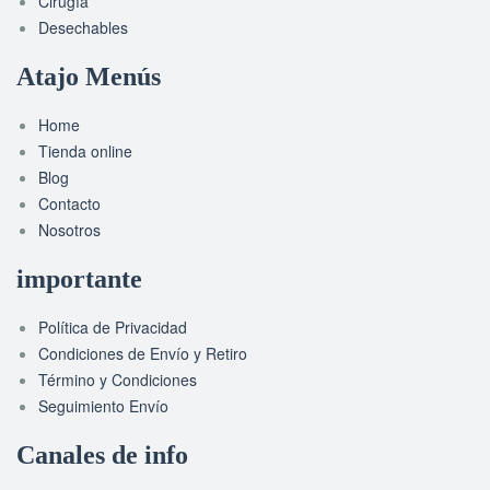
Cirugía
Desechables
Atajo Menús
Home
Tienda online
Blog
Contacto
Nosotros
importante
Política de Privacidad
Condiciones de Envío y Retiro
Término y Condiciones
Seguimiento Envío
Canales de info