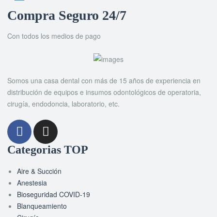
Compra Seguro 24/7
Con todos los medios de pago
Somos una casa dental con más de 15 años de experiencia en
distribución de equipos e insumos odontológicos de operatoria,
cirugía, endodoncia, laboratorio, etc.
Categorias TOP
Aire & Succión
Anestesia
Bioseguridad COVID-19
Blanqueamiento