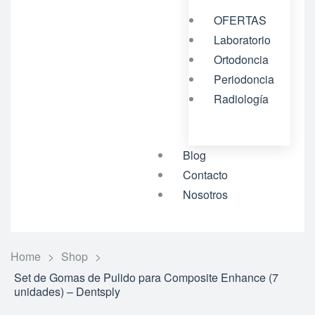
OFERTAS
Laboratorio
Ortodoncia
Periodoncia
Radiología
Blog
Contacto
Nosotros
Home
>
Shop
>
Set de Gomas de Pulido para Composite Enhance (7
unidades) – Dentsply