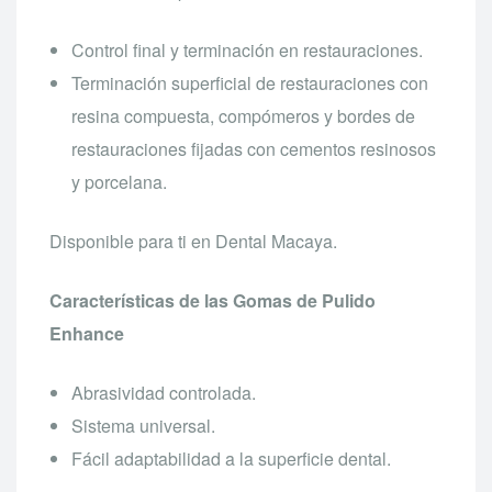
Control final y terminación en restauraciones.
Terminación superficial de restauraciones con
resina compuesta, compómeros y bordes de
restauraciones fijadas con cementos resinosos
y porcelana.
Disponible para ti en Dental Macaya.
Características de las Gomas de Pulido
Enhance
Abrasividad controlada.
Sistema universal.
Fácil adaptabilidad a la superficie dental.