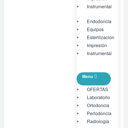
Instrumental
Endodoncia
Equipos
Esterilización
Impresión
Instrumental
Menu
OFERTAS
Laboratorio
Ortodoncia
Periodoncia
Radiología