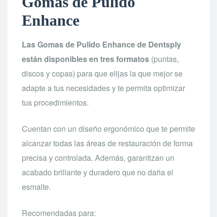
Gomas de Pulido
Enhance
Las Gomas de Pulido Enhance de Dentsply
están disponibles en tres formatos
(puntas,
discos y copas) para que elijas la que mejor se
adapte a tus necesidades y te permita optimizar
tus procedimientos.
Cuentan con un diseño ergonómico que te permite
alcanzar todas las áreas de restauración de forma
precisa y controlada. Además, garantizan un
acabado brillante y duradero que no daña el
esmalte.
Recomendadas para: