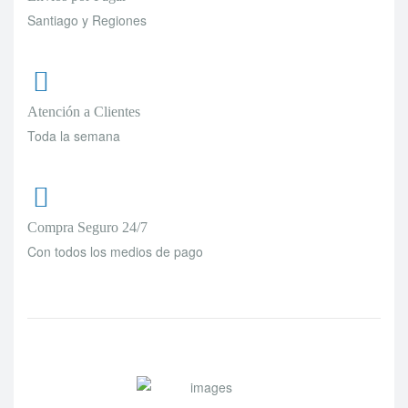
Santiago y Regiones
Atención a Clientes
Toda la semana
Compra Seguro 24/7
Con todos los medios de pago