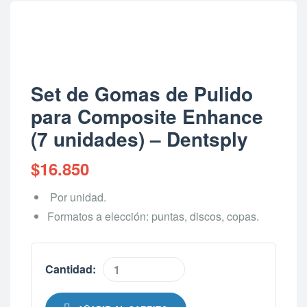
Set de Gomas de Pulido
para Composite Enhance
(7 unidades) – Dentsply
$
16.850
Por unidad.
Formatos a elección: puntas, discos, copas.
Cantidad: