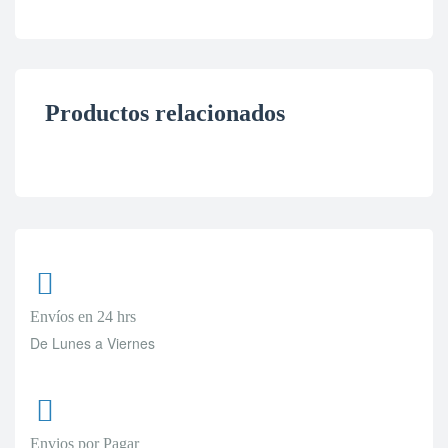
Productos relacionados
Envíos en 24 hrs
De Lunes a Viernes
Envios por Pagar