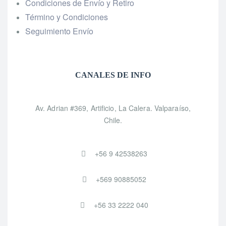
Condiciones de Envío y Retiro
Término y Condiciones
Seguimiento Envío
CANALES DE INFO
Av. Adrian #369, Artificio, La Calera. Valparaíso,
Chile.
+56 9 42538263
+569 90885052
+56 33 2222 040