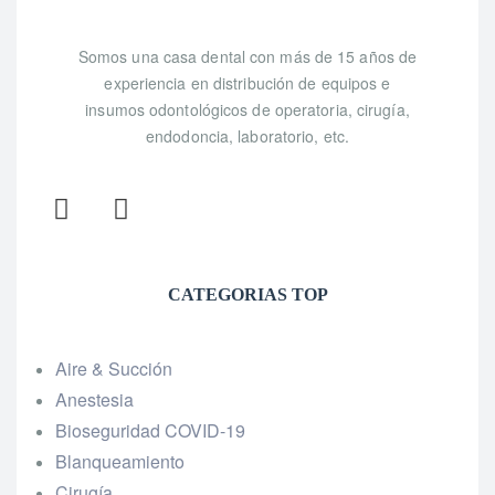
Somos una casa dental con más de 15 años de
experiencia en distribución de equipos e
insumos odontológicos de operatoria, cirugía,
endodoncia, laboratorio, etc.
CATEGORIAS TOP
Aire & Succión
Anestesia
Bioseguridad COVID-19
Blanqueamiento
Cirugía