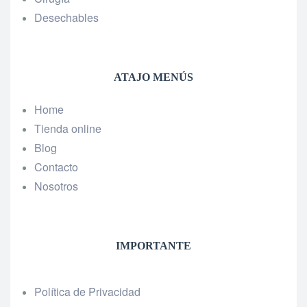
Desechables
ATAJO MENÚS
Home
Tienda online
Blog
Contacto
Nosotros
IMPORTANTE
Política de Privacidad