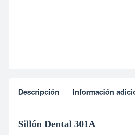
Descripción
Información adici
Sillón Dental 301A