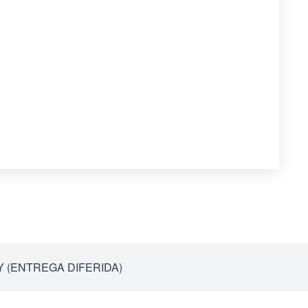
FLY (ENTREGA DIFERIDA)