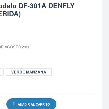
Modelo DF-301A DENFLY
ERIDA)
DE AGOSTO 2026
VERDE MANZANA
AÑADIR AL CARRITO