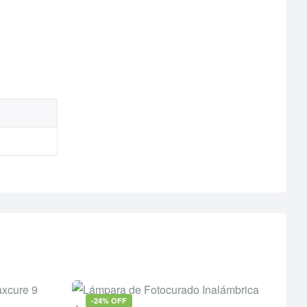
-24% OFF