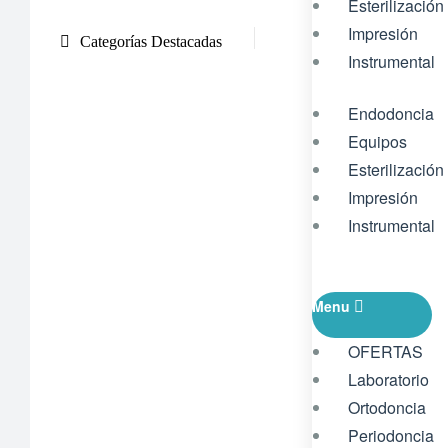
Esterilización
Impresión
Categorías Destacadas
Instrumental
Endodoncia
Equipos
Esterilización
Impresión
Instrumental
Menu
OFERTAS
Laboratorio
Ortodoncia
Periodoncia