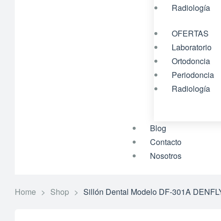
Radiología
OFERTAS
Laboratorio
Ortodoncia
Periodoncia
Radiología
Blog
Contacto
Nosotros
Home
>
Shop
>
Sillón Dental Modelo DF-301A DEN