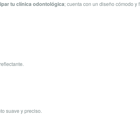
ipar tu clínica odontológica
; cuenta con un diseño cómodo y 
eflectante.
to suave y preciso.