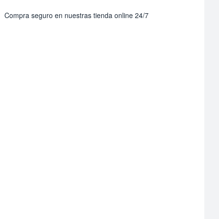
Compra seguro en nuestras tienda online 24/7