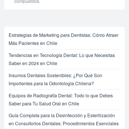
compuestos.
Estrategias de Marketing para Dentistas: Cómo Atraer
Más Pacientes en Chile
Tendencias en Tecnología Dental: Lo que Necesitas
Saber en 2024 en Chile
Insumos Dentales Sostenibles: ¿Por Qué Son
Importantes para la Odontología Chilena?
Equipos de Radiografía Dental: Todo lo que Debes
Saber para Tu Salud Oral en Chile
Guía Completa para la Desinfección y Esterilización
en Consultorios Dentales: Procedimientos Esenciales