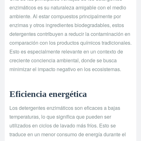
enzimáticos es su naturaleza amigable con el medio
ambiente. Al estar compuestos principalmente por
enzimas y otros ingredientes biodegradables, estos
detergentes contribuyen a reducir la contaminación en
comparación con los productos químicos tradicionales.
Esto es especialmente relevante en un contexto de
creciente conciencia ambiental, donde se busca
minimizar el impacto negativo en los ecosistemas.
Eficiencia energética
Los detergentes enzimáticos son eficaces a bajas
temperaturas, lo que significa que pueden ser
utilizados en ciclos de lavado más fríos. Esto se
traduce en un menor consumo de energía durante el