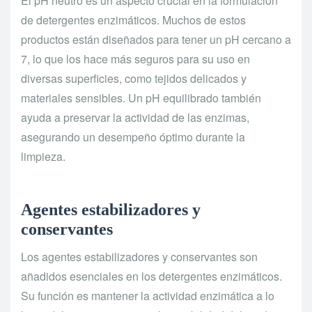
El pH neutro es un aspecto crucial en la formulación
de detergentes enzimáticos. Muchos de estos
productos están diseñados para tener un pH cercano a
7, lo que los hace más seguros para su uso en
diversas superficies, como tejidos delicados y
materiales sensibles. Un pH equilibrado también
ayuda a preservar la actividad de las enzimas,
asegurando un desempeño óptimo durante la
limpieza.
Agentes estabilizadores y
conservantes
Los agentes estabilizadores y conservantes son
añadidos esenciales en los detergentes enzimáticos.
Su función es mantener la actividad enzimática a lo