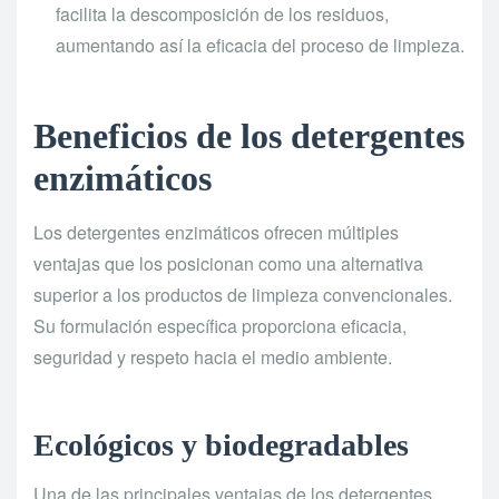
facilita la descomposición de los residuos,
aumentando así la eficacia del proceso de limpieza.
Beneficios de los detergentes
enzimáticos
Los detergentes enzimáticos ofrecen múltiples
ventajas que los posicionan como una alternativa
superior a los productos de limpieza convencionales.
Su formulación específica proporciona eficacia,
seguridad y respeto hacia el medio ambiente.
Ecológicos y biodegradables
Una de las principales ventajas de los detergentes