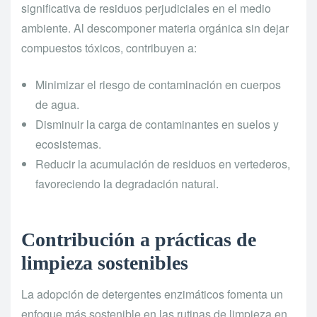
significativa de residuos perjudiciales en el medio
ambiente. Al descomponer materia orgánica sin dejar
compuestos tóxicos, contribuyen a:
Minimizar el riesgo de contaminación en cuerpos
de agua.
Disminuir la carga de contaminantes en suelos y
ecosistemas.
Reducir la acumulación de residuos en vertederos,
favoreciendo la degradación natural.
Contribución a prácticas de
limpieza sostenibles
La adopción de detergentes enzimáticos fomenta un
enfoque más sostenible en las rutinas de limpieza en