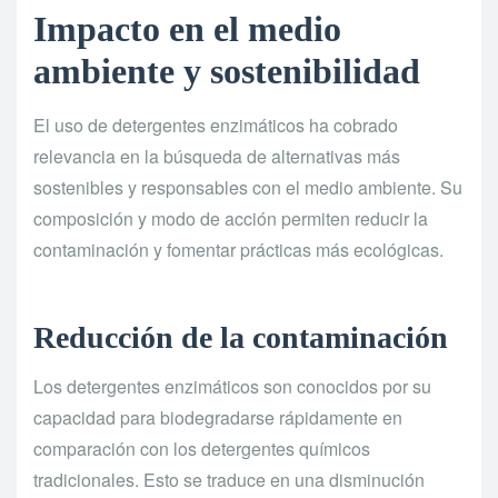
Impacto en el medio
ambiente y sostenibilidad
El uso de detergentes enzimáticos ha cobrado
relevancia en la búsqueda de alternativas más
sostenibles y responsables con el medio ambiente. Su
composición y modo de acción permiten reducir la
contaminación y fomentar prácticas más ecológicas.
Reducción de la contaminación
Los detergentes enzimáticos son conocidos por su
capacidad para biodegradarse rápidamente en
comparación con los detergentes químicos
tradicionales. Esto se traduce en una disminución