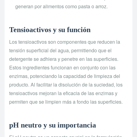
generan por alimentos como pasta o arroz.
Tensioactivos y su función
Los tensioactivos son componentes que reducen la
tensión superficial del agua, permitiendo que el
detergente se adhiera y penetre en las superficies.
Estos ingredientes funcionan en conjunto con las
enzimas, potenciando la capacidad de limpieza del
producto. Al facilitar la disolución de la suciedad, los
tensioactivos mejoran la eficacia de las enzimas y
permiten que se limpien más a fondo las superficies.
pH neutro y su importancia