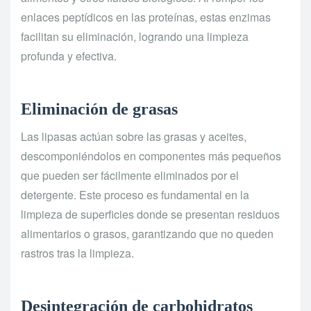
enlaces peptídicos en las proteínas, estas enzimas
facilitan su eliminación, logrando una limpieza
profunda y efectiva.
Eliminación de grasas
Las lipasas actúan sobre las grasas y aceites,
descomponiéndolos en componentes más pequeños
que pueden ser fácilmente eliminados por el
detergente. Este proceso es fundamental en la
limpieza de superficies donde se presentan residuos
alimentarios o grasos, garantizando que no queden
rastros tras la limpieza.
Desintegración de carbohidratos