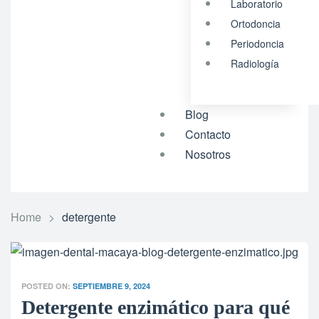
Laboratorio
Ortodoncia
Periodoncia
Radiología
Blog
Contacto
Nosotros
Home
>
detergente
POSTED ON:
SEPTIEMBRE 9, 2024
Detergente enzimático para qué