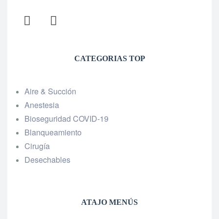
CATEGORIAS TOP
Aire & Succión
Anestesia
Bioseguridad COVID-19
Blanqueamiento
Cirugía
Desechables
ATAJO MENÚS