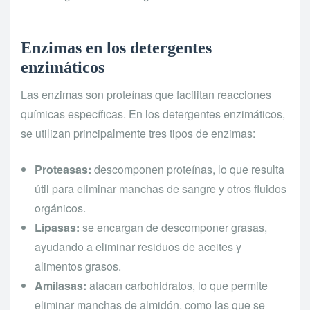
Enzimas en los detergentes
enzimáticos
Las enzimas son proteínas que facilitan reacciones
químicas específicas. En los detergentes enzimáticos,
se utilizan principalmente tres tipos de enzimas:
Proteasas:
descomponen proteínas, lo que resulta
útil para eliminar manchas de sangre y otros fluidos
orgánicos.
Lipasas:
se encargan de descomponer grasas,
ayudando a eliminar residuos de aceites y
alimentos grasos.
Amilasas:
atacan carbohidratos, lo que permite
eliminar manchas de almidón, como las que se