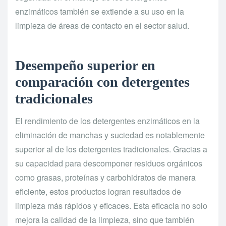
enzimáticos también se extiende a su uso en la
limpieza de áreas de contacto en el sector salud.
Desempeño superior en
comparación con detergentes
tradicionales
El rendimiento de los detergentes enzimáticos en la
eliminación de manchas y suciedad es notablemente
superior al de los detergentes tradicionales. Gracias a
su capacidad para descomponer residuos orgánicos
como grasas, proteínas y carbohidratos de manera
eficiente, estos productos logran resultados de
limpieza más rápidos y eficaces. Esta eficacia no solo
mejora la calidad de la limpieza, sino que también