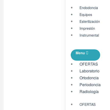
Endodoncia
Equipos
Esterilización
Impresión
Instrumental
Menu
OFERTAS
Laboratorio
Ortodoncia
Periodoncia
Radiología
OFERTAS