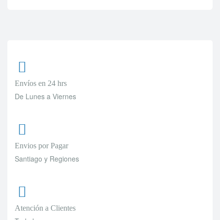
Envíos en 24 hrs
De Lunes a Viernes
Envios por Pagar
Santiago y Regiones
Atención a Clientes