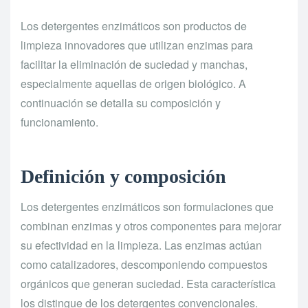
Los detergentes enzimáticos son productos de
limpieza innovadores que utilizan enzimas para
facilitar la eliminación de suciedad y manchas,
especialmente aquellas de origen biológico. A
continuación se detalla su composición y
funcionamiento.
Definición y composición
Los detergentes enzimáticos son formulaciones que
combinan enzimas y otros componentes para mejorar
su efectividad en la limpieza. Las enzimas actúan
como catalizadores, descomponiendo compuestos
orgánicos que generan suciedad. Esta característica
los distingue de los detergentes convencionales.