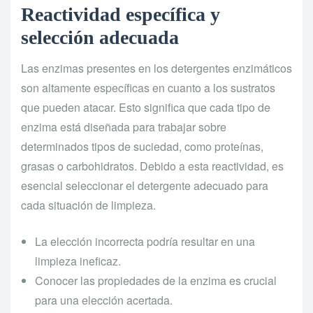
Reactividad específica y
selección adecuada
Las enzimas presentes en los detergentes enzimáticos
son altamente específicas en cuanto a los sustratos
que pueden atacar. Esto significa que cada tipo de
enzima está diseñada para trabajar sobre
determinados tipos de suciedad, como proteínas,
grasas o carbohidratos. Debido a esta reactividad, es
esencial seleccionar el detergente adecuado para
cada situación de limpieza.
La elección incorrecta podría resultar en una
limpieza ineficaz.
Conocer las propiedades de la enzima es crucial
para una elección acertada.