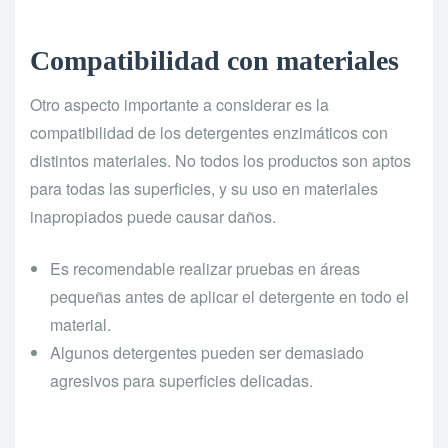
Compatibilidad con materiales
Otro aspecto importante a considerar es la
compatibilidad de los detergentes enzimáticos con
distintos materiales. No todos los productos son aptos
para todas las superficies, y su uso en materiales
inapropiados puede causar daños.
Es recomendable realizar pruebas en áreas
pequeñas antes de aplicar el detergente en todo el
material.
Algunos detergentes pueden ser demasiado
agresivos para superficies delicadas.