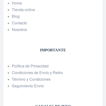
Home
Tienda online
Blog
Contacto
Nosotros
IMPORTANTE
Política de Privacidad
Condiciones de Envío y Retiro
Término y Condiciones
Seguimiento Envío