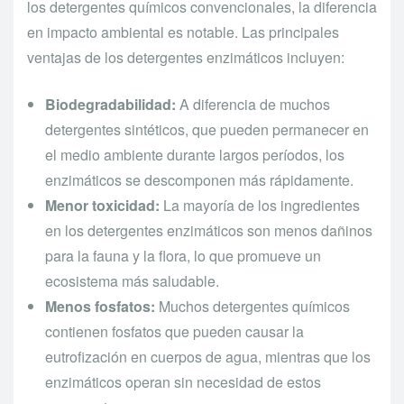
los detergentes químicos convencionales, la diferencia
en impacto ambiental es notable. Las principales
ventajas de los detergentes enzimáticos incluyen:
Biodegradabilidad:
A diferencia de muchos
detergentes sintéticos, que pueden permanecer en
el medio ambiente durante largos períodos, los
enzimáticos se descomponen más rápidamente.
Menor toxicidad:
La mayoría de los ingredientes
en los detergentes enzimáticos son menos dañinos
para la fauna y la flora, lo que promueve un
ecosistema más saludable.
Menos fosfatos:
Muchos detergentes químicos
contienen fosfatos que pueden causar la
eutrofización en cuerpos de agua, mientras que los
enzimáticos operan sin necesidad de estos