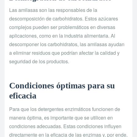
Las amilasas son las responsables de la
descomposición de carbohidratos. Estos azúcares
complejos pueden ser problemáticos en diversas
aplicaciones, como en la industria alimentaria. Al
descomponer los carbohidratos, las amilasas ayudan
a eliminar residuos que podrían afectar la calidad y
seguridad de los productos.
Condiciones óptimas para su
eficacia
Para que los detergentes enzimáticos funcionen de
manera óptima, es importante que se utilicen en
condiciones adecuadas. Estas condiciones influyen
directamente en la eficacia de las enzimas y, por ende,