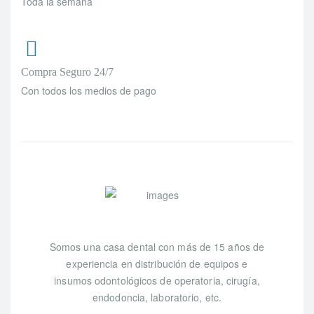
Toda la semana
Compra Seguro 24/7
Con todos los medios de pago
Somos una casa dental con más de 15 años de
experiencia en distribución de equipos e
insumos odontológicos de operatoria, cirugía,
endodoncia, laboratorio, etc.