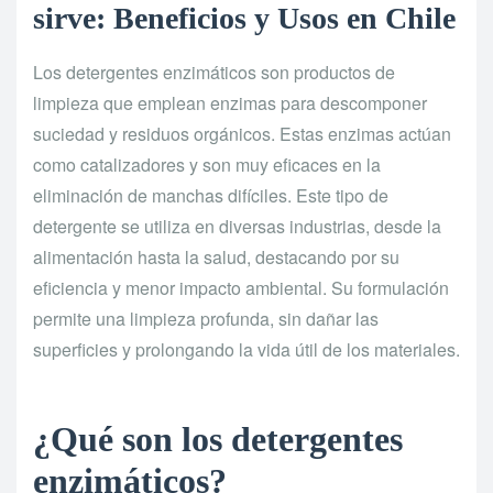
sirve: Beneficios y Usos en Chile
Los detergentes enzimáticos son productos de
limpieza que emplean enzimas para descomponer
suciedad y residuos orgánicos. Estas enzimas actúan
como catalizadores y son muy eficaces en la
eliminación de manchas difíciles. Este tipo de
detergente se utiliza en diversas industrias, desde la
alimentación hasta la salud, destacando por su
eficiencia y menor impacto ambiental. Su formulación
permite una limpieza profunda, sin dañar las
superficies y prolongando la vida útil de los materiales.
¿Qué son los detergentes
enzimáticos?