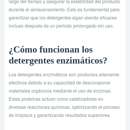
largo del tiempo y asegurar la estabilidad del producto
durante el almacenamiento. Esto es fundamental para
garantizar que los detergentes sigan siendo eficaces
incluso después de un periodo prolongado sin uso.
¿Cómo funcionan los
detergentes enzimáticos?
Los detergentes enzimáticos son productos altamente
efectivos debido a su capacidad de descomponer
materiales orgánicos mediante el uso de enzimas.
Estas proteínas actúan como catalizadores en
diversas reacciones químicas, optimizando el proceso
de limpieza y garantizando resultados superiores.