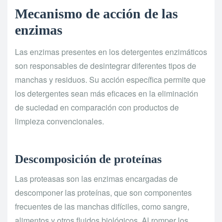
Mecanismo de acción de las
enzimas
Las enzimas presentes en los detergentes enzimáticos
son responsables de desintegrar diferentes tipos de
manchas y residuos. Su acción específica permite que
los detergentes sean más eficaces en la eliminación
de suciedad en comparación con productos de
limpieza convencionales.
Descomposición de proteínas
Las proteasas son las enzimas encargadas de
descomponer las proteínas, que son componentes
frecuentes de las manchas difíciles, como sangre,
alimentos y otros fluidos biológicos. Al romper los