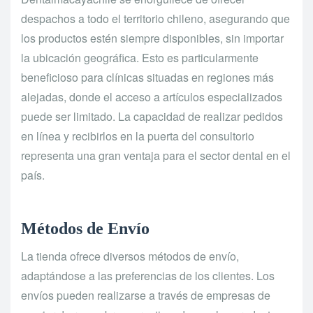
despachos a todo el territorio chileno, asegurando que
los productos estén siempre disponibles, sin importar
la ubicación geográfica. Esto es particularmente
beneficioso para clínicas situadas en regiones más
alejadas, donde el acceso a artículos especializados
puede ser limitado. La capacidad de realizar pedidos
en línea y recibirlos en la puerta del consultorio
representa una gran ventaja para el sector dental en el
país.
Métodos de Envío
La tienda ofrece diversos métodos de envío,
adaptándose a las preferencias de los clientes. Los
envíos pueden realizarse a través de empresas de