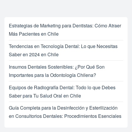
Estrategias de Marketing para Dentistas: Cómo Atraer
Más Pacientes en Chile
Tendencias en Tecnología Dental: Lo que Necesitas
Saber en 2024 en Chile
Insumos Dentales Sostenibles: ¿Por Qué Son
Importantes para la Odontología Chilena?
Equipos de Radiografía Dental: Todo lo que Debes
Saber para Tu Salud Oral en Chile
Guía Completa para la Desinfección y Esterilización
en Consultorios Dentales: Procedimientos Esenciales