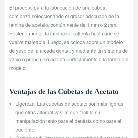
El proceso para la fabricación de una cubeta
comienza seleccionando el grosor adecuado de la
lámina de acetato, comúnmente de 1 mm o 2 mm.
Posteriormente, la lámina se calienta hasta que se
vuelve maleable. Luego, se coloca sobre un modelo
de yeso de la arcada dental, y mediante un sistema de
vacío o prensa, se adapta perfectamente a la forma del
modelo.
Ventajas de las Cubetas de Acetato
Ligereza: Las cubetas de acetato son más ligeras
que otras alternativas, lo que facilita su
manipulación tanto para el dentista como para el
paciente.