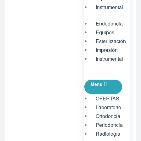
Instrumental
Endodoncia
Equipos
Esterilización
Impresión
Instrumental
Menu
OFERTAS
Laboratorio
Ortodoncia
Periodoncia
Radiología