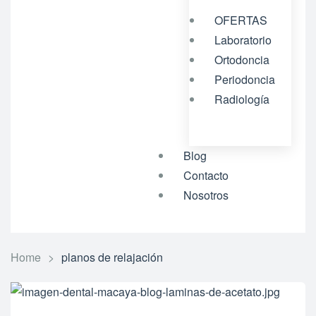
OFERTAS
Laboratorio
Ortodoncia
Periodoncia
Radiología
Blog
Contacto
Nosotros
Home
>
planos de relajación