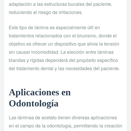
adaptación a las estructuras bucales del paciente,
reduciendo el riesgo de irritaciones.
Este tipo de lámina es especialmente útil en
tratamientos relacionados con el bruxismo, donde el
objetivo es ofrecer un dispositivo que alivie la tensión
sin causar incomodidad. La elección entre láminas
blandas y rígidas dependerá del propósito específico
del tratamiento dental y las necesidades del paciente.
Aplicaciones en
Odontología
Las láminas de acetato tienen diversas aplicaciones
en el campo de la odontología, permitiendo la creación