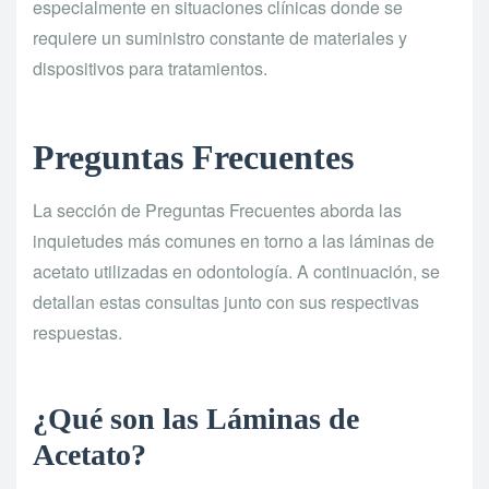
especialmente en situaciones clínicas donde se
requiere un suministro constante de materiales y
dispositivos para tratamientos.
Preguntas Frecuentes
La sección de Preguntas Frecuentes aborda las
inquietudes más comunes en torno a las láminas de
acetato utilizadas en odontología. A continuación, se
detallan estas consultas junto con sus respectivas
respuestas.
¿Qué son las Láminas de
Acetato?