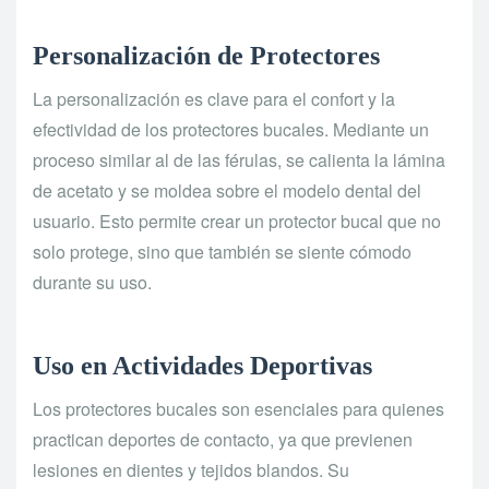
Personalización de Protectores
La personalización es clave para el confort y la
efectividad de los protectores bucales. Mediante un
proceso similar al de las férulas, se calienta la lámina
de acetato y se moldea sobre el modelo dental del
usuario. Esto permite crear un protector bucal que no
solo protege, sino que también se siente cómodo
durante su uso.
Uso en Actividades Deportivas
Los protectores bucales son esenciales para quienes
practican deportes de contacto, ya que previenen
lesiones en dientes y tejidos blandos. Su