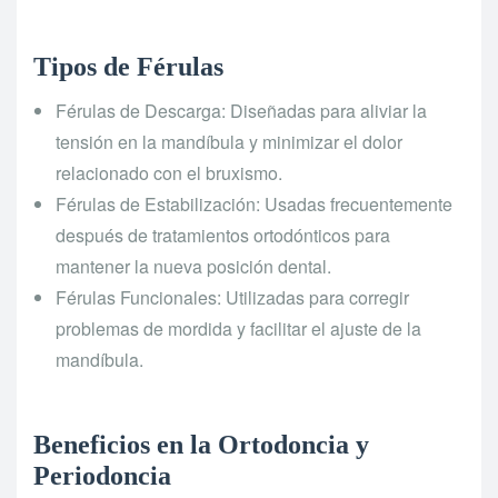
Tipos de Férulas
Férulas de Descarga: Diseñadas para aliviar la
tensión en la mandíbula y minimizar el dolor
relacionado con el bruxismo.
Férulas de Estabilización: Usadas frecuentemente
después de tratamientos ortodónticos para
mantener la nueva posición dental.
Férulas Funcionales: Utilizadas para corregir
problemas de mordida y facilitar el ajuste de la
mandíbula.
Beneficios en la Ortodoncia y
Periodoncia