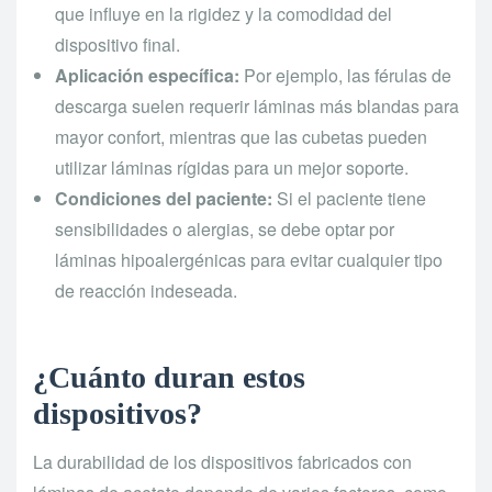
que influye en la rigidez y la comodidad del
dispositivo final.
Aplicación específica:
Por ejemplo, las férulas de
descarga suelen requerir láminas más blandas para
mayor confort, mientras que las cubetas pueden
utilizar láminas rígidas para un mejor soporte.
Condiciones del paciente:
Si el paciente tiene
sensibilidades o alergias, se debe optar por
láminas hipoalergénicas para evitar cualquier tipo
de reacción indeseada.
¿Cuánto duran estos
dispositivos?
La durabilidad de los dispositivos fabricados con