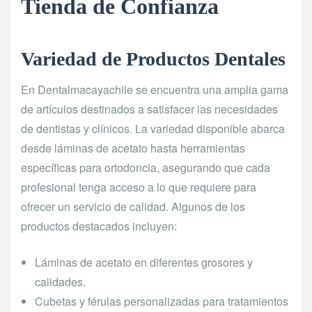
Tienda de Confianza
Variedad de Productos Dentales
En Dentalmacayachile se encuentra una amplia gama
de artículos destinados a satisfacer las necesidades
de dentistas y clínicos. La variedad disponible abarca
desde láminas de acetato hasta herramientas
específicas para ortodoncia, asegurando que cada
profesional tenga acceso a lo que requiere para
ofrecer un servicio de calidad. Algunos de los
productos destacados incluyen:
Láminas de acetato en diferentes grosores y
calidades.
Cubetas y férulas personalizadas para tratamientos