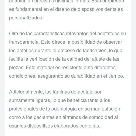
adaptación precisa a distintas formas. Esta propiedad
es fundamental en el diseño de dispositivos dentales
personalizados.
Otra de las características relevantes del acetato es su
transparencia. Esto ofrece la posibilidad de observar
los detalles durante el proceso de fabricación, lo que
facilita la verificación de la calidad del ajuste de las
piezas. Este material es resistente ante diferentes
condiciones, asegurando su durabilidad en el tiempo.
Adicionalmente, las láminas de acetato son
sumamente ligeras, lo que beneficia tanto a los
profesionales de la odontología en su manipulación
como a los pacientes en términos de comodidad al
usar los dispositivos elaborados con ellas.