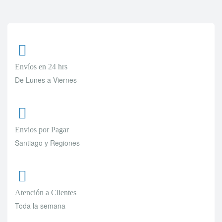
Envíos en 24 hrs
De Lunes a Viernes
Envios por Pagar
Santiago y Regiones
Atención a Clientes
Toda la semana