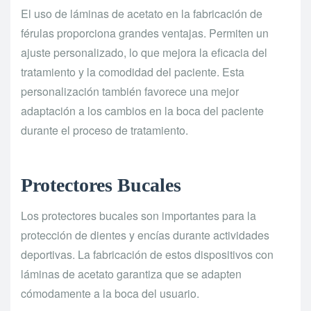
El uso de láminas de acetato en la fabricación de
férulas proporciona grandes ventajas. Permiten un
ajuste personalizado, lo que mejora la eficacia del
tratamiento y la comodidad del paciente. Esta
personalización también favorece una mejor
adaptación a los cambios en la boca del paciente
durante el proceso de tratamiento.
Protectores Bucales
Los protectores bucales son importantes para la
protección de dientes y encías durante actividades
deportivas. La fabricación de estos dispositivos con
láminas de acetato garantiza que se adapten
cómodamente a la boca del usuario.