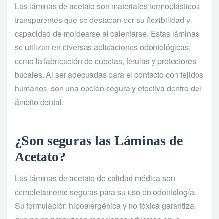
Las láminas de acetato son materiales termoplásticos
transparentes que se destacan por su flexibilidad y
capacidad de moldearse al calentarse. Estas láminas
se utilizan en diversas aplicaciones odontológicas,
como la fabricación de cubetas, férulas y protectores
bucales. Al ser adecuadas para el contacto con tejidos
humanos, son una opción segura y efectiva dentro del
ámbito dental.
¿Son seguras las Láminas de
Acetato?
Las láminas de acetato de calidad médica son
completamente seguras para su uso en odontología.
Su formulación hipoalergénica y no tóxica garantiza