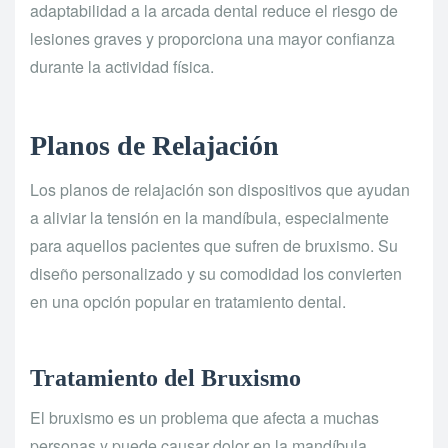
adaptabilidad a la arcada dental reduce el riesgo de
lesiones graves y proporciona una mayor confianza
durante la actividad física.
Planos de Relajación
Los planos de relajación son dispositivos que ayudan
a aliviar la tensión en la mandíbula, especialmente
para aquellos pacientes que sufren de bruxismo. Su
diseño personalizado y su comodidad los convierten
en una opción popular en tratamiento dental.
Tratamiento del Bruxismo
El bruxismo es un problema que afecta a muchas
personas y puede causar dolor en la mandíbula,