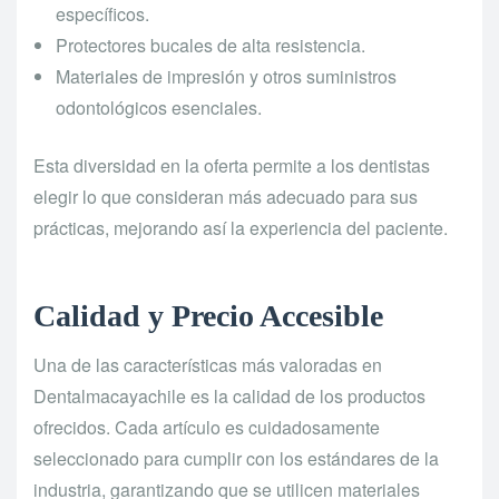
específicos.
Protectores bucales de alta resistencia.
Materiales de impresión y otros suministros
odontológicos esenciales.
Esta diversidad en la oferta permite a los dentistas
elegir lo que consideran más adecuado para sus
prácticas, mejorando así la experiencia del paciente.
Calidad y Precio Accesible
Una de las características más valoradas en
Dentalmacayachile es la calidad de los productos
ofrecidos. Cada artículo es cuidadosamente
seleccionado para cumplir con los estándares de la
industria, garantizando que se utilicen materiales