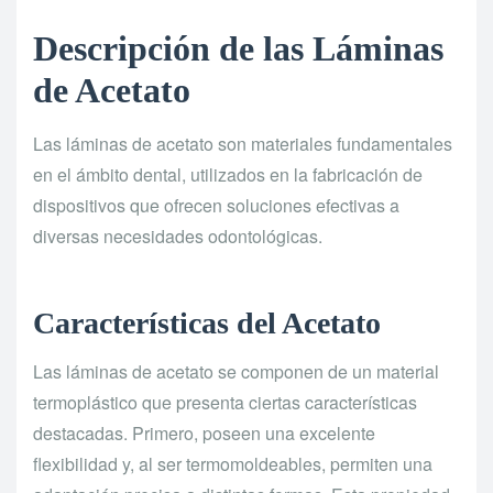
Descripción de las Láminas
de Acetato
Las láminas de acetato son materiales fundamentales
en el ámbito dental, utilizados en la fabricación de
dispositivos que ofrecen soluciones efectivas a
diversas necesidades odontológicas.
Características del Acetato
Las láminas de acetato se componen de un material
termoplástico que presenta ciertas características
destacadas. Primero, poseen una excelente
flexibilidad y, al ser termomoldeables, permiten una