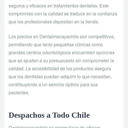
seguros y eficaces en tratamientos dentales. Este
compromiso con la calidad se traduce en la confianza
que los profesionales depositan en la tienda.
Los precios en Dentalmacayachile son competitivos,
permitiendo que tanto pequeñas clínicas como
grandes centros odontológicos encuentren opciones
que se ajusten a su presupuesto sin comprometer la
calidad. La accesibilidad de los productos asegura
que los dentistas puedan adquirir lo que necesitan,
contribuyendo a un servicio óptimo para sus
pacientes.
Despachos a Todo Chile
Dentalmacayachile se enorgullece de ofrecer