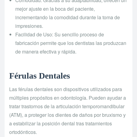
Comodidad: Gracias a su adaptabilidad, ofrecen un
mejor ajuste en la boca del paciente,
incrementando la comodidad durante la toma de
impresiones.
Facilidad de Uso: Su sencillo proceso de
fabricación permite que los dentistas las produzcan
de manera efectiva y rápida.
Férulas Dentales
Las férulas dentales son dispositivos utilizados para
múltiples propósitos en odontología. Pueden ayudar a
tratar trastornos de la articulación temporomandibular
(ATM), a proteger los dientes de daños por bruxismo y
a estabilizar la posición dental tras tratamientos
ortodónticos.