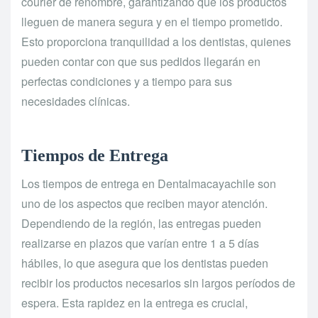
courier de renombre, garantizando que los productos
lleguen de manera segura y en el tiempo prometido.
Esto proporciona tranquilidad a los dentistas, quienes
pueden contar con que sus pedidos llegarán en
perfectas condiciones y a tiempo para sus
necesidades clínicas.
Tiempos de Entrega
Los tiempos de entrega en Dentalmacayachile son
uno de los aspectos que reciben mayor atención.
Dependiendo de la región, las entregas pueden
realizarse en plazos que varían entre 1 a 5 días
hábiles, lo que asegura que los dentistas pueden
recibir los productos necesarios sin largos períodos de
espera. Esta rapidez en la entrega es crucial,