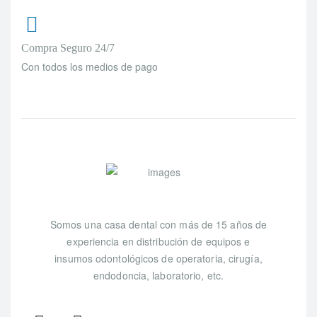
Compra Seguro 24/7
Con todos los medios de pago
Somos una casa dental con más de 15 años de
experiencia en distribución de equipos e
insumos odontológicos de operatoria, cirugía,
endodoncia, laboratorio, etc.