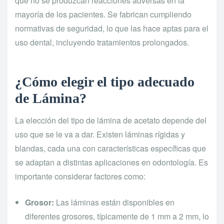
que no se produzcan reacciones adversas en la
mayoría de los pacientes. Se fabrican cumpliendo
normativas de seguridad, lo que las hace aptas para el
uso dental, incluyendo tratamientos prolongados.
¿Cómo elegir el tipo adecuado
de Lámina?
La elección del tipo de lámina de acetato depende del
uso que se le va a dar. Existen láminas rígidas y
blandas, cada una con características específicas que
se adaptan a distintas aplicaciones en odontología. Es
importante considerar factores como:
Grosor:
Las láminas están disponibles en
diferentes grosores, típicamente de 1 mm a 2 mm, lo