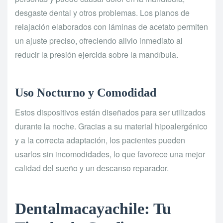
desgaste dental y otros problemas. Los planos de
relajación elaborados con láminas de acetato permiten
un ajuste preciso, ofreciendo alivio inmediato al
reducir la presión ejercida sobre la mandíbula.
Uso Nocturno y Comodidad
Estos dispositivos están diseñados para ser utilizados
durante la noche. Gracias a su material hipoalergénico
y a la correcta adaptación, los pacientes pueden
usarlos sin incomodidades, lo que favorece una mejor
calidad del sueño y un descanso reparador.
Dentalmacayachile: Tu