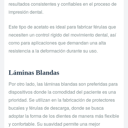
resultados consistentes y confiables en el proceso de
impresión dental.
Este tipo de acetato es ideal para fabricar férulas que
necesiten un control rígido del movimiento dental, así
como para aplicaciones que demandan una alta
resistencia a la deformación durante su uso.
Láminas Blandas
Por otro lado, las láminas blandas son preferidas para
dispositivos donde la comodidad del paciente es una
prioridad. Se utilizan en la fabricación de protectores
bucales y férulas de descarga, donde se busca
adoptar la forma de los dientes de manera más flexible
y confortable. Su suavidad permite una mejor