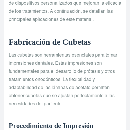
de dispositivos personalizados que mejoran la eficacia
de los tratamientos. A continuación, se detallan las
principales aplicaciones de este material.
Fabricación de Cubetas
Las cubetas son herramientas esenciales para tomar
impresiones dentales. Estas impresiones son
fundamentales para el desarrollo de prótesis y otros
tratamientos ortodónticos. La flexibilidad y
adaptabilidad de las láminas de acetato permiten
obtener cubetas que se ajustan perfectamente a las
necesidades del paciente.
Procedimiento de Impresión