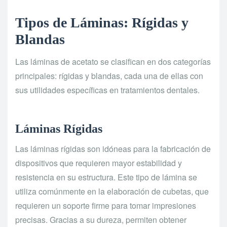
Tipos de Láminas: Rígidas y
Blandas
Las láminas de acetato se clasifican en dos categorías
principales: rígidas y blandas, cada una de ellas con
sus utilidades específicas en tratamientos dentales.
Láminas Rígidas
Las láminas rígidas son idóneas para la fabricación de
dispositivos que requieren mayor estabilidad y
resistencia en su estructura. Este tipo de lámina se
utiliza comúnmente en la elaboración de cubetas, que
requieren un soporte firme para tomar impresiones
precisas. Gracias a su dureza, permiten obtener