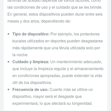
láminas de acetato depende de varios factores, como
las condiciones de uso y el cuidado que se les brinde.
En general, estos dispositivos pueden durar entre seis
meses y dos años, dependiendo de:
Tipo de dispositivo:
Por ejemplo, los protectores
bucales utilizados en deportes pueden desgastarse
más rápidamente que una férula utilizada solo por
la noche.
Cuidado y limpieza:
Un mantenimiento adecuado,
que incluye la limpieza regular y el almacenamiento
en condiciones apropiadas, puede extender la vida
útil de los dispositivos.
Frecuencia de uso:
Cuanto más se utilice un
dispositivo, mayor será el desgaste que
experimentará, lo que afectará su longevidad.