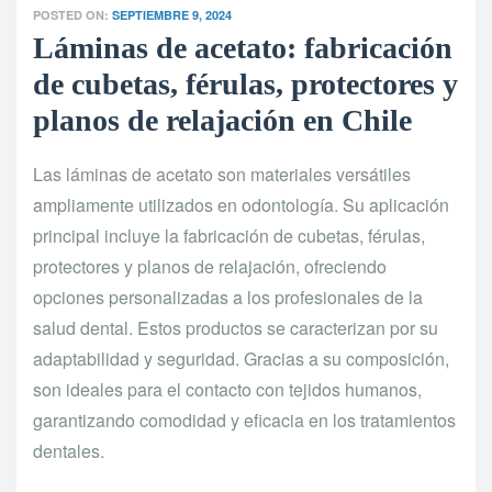
POSTED ON:
SEPTIEMBRE 9, 2024
Láminas de acetato: fabricación
de cubetas, férulas, protectores y
planos de relajación en Chile
Las láminas de acetato son materiales versátiles
ampliamente utilizados en odontología. Su aplicación
principal incluye la fabricación de cubetas, férulas,
protectores y planos de relajación, ofreciendo
opciones personalizadas a los profesionales de la
salud dental. Estos productos se caracterizan por su
adaptabilidad y seguridad. Gracias a su composición,
son ideales para el contacto con tejidos humanos,
garantizando comodidad y eficacia en los tratamientos
dentales.