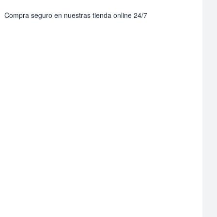
Compra seguro en nuestras tienda online 24/7