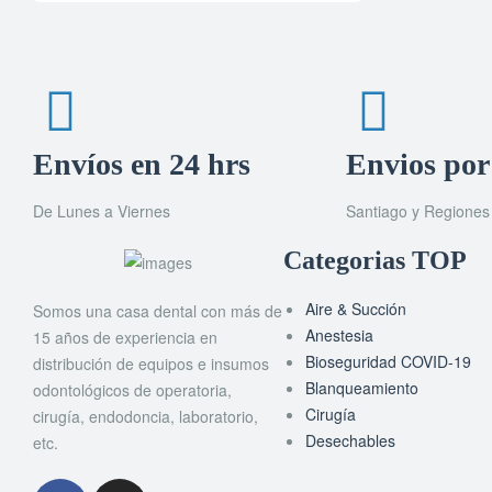
Envíos en 24 hrs
Envios por
De Lunes a Viernes
Santiago y Regiones
Categorias TOP
Aire & Succión
Somos una casa dental con más de
Anestesia
15 años de experiencia en
Bioseguridad COVID-19
distribución de equipos e insumos
Blanqueamiento
odontológicos de operatoria,
Cirugía
cirugía, endodoncia, laboratorio,
Desechables
etc.