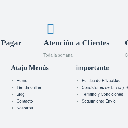
 Pagar
Atención a Clientes
Toda la semana
C
Atajo Menús
importante
Home
Política de Privacidad
Tienda online
Condiciones de Envío y R
Blog
Término y Condiciones
Contacto
Seguimiento Envío
Nosotros