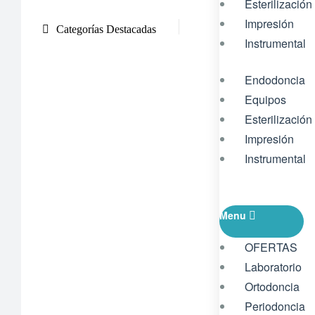
Esterilización
Impresión
Categorías Destacadas
Instrumental
Endodoncia
Equipos
Esterilización
Impresión
Instrumental
Menu
OFERTAS
Laboratorio
Ortodoncia
Periodoncia