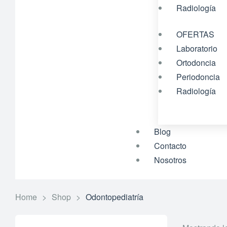
Radiología
OFERTAS
Laboratorio
Ortodoncia
Periodoncia
Radiología
Blog
Contacto
Nosotros
Home
>
Shop
>
Odontopediatría