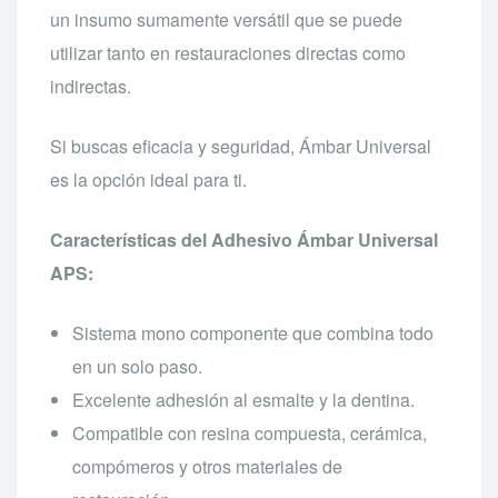
un insumo sumamente versátil que se puede
utilizar tanto en restauraciones directas como
indirectas.
Si buscas eficacia y seguridad, Ámbar Universal
es la opción ideal para ti.
Características del Adhesivo Ámbar Universal
APS:
Sistema mono componente que combina todo
en un solo paso.
Excelente adhesión al esmalte y la dentina.
Compatible con resina compuesta, cerámica,
compómeros y otros materiales de