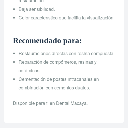
restauración.
Baja sensibilidad.
Color característico que facilita la visualización.
Recomendado para:
Restauraciones directas con resina compuesta.
Reparación de compómeros, resinas y
cerámicas.
Cementación de postes intracanales en
combinación con cementos duales.
Disponible para ti en Dental Macaya.