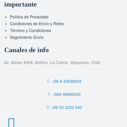
importante
Política de Privacidad
Condiciones de Envío y Retiro
Término y Condiciones
Seguimiento Envío
Canales de info
Av. Adrian #369, Artificio, La Calera. Valparaíso, Chile.
+56 9 42538263
+569 90885052
+56 33 2222 040