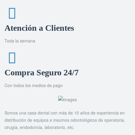
Atención a Clientes
Toda la semana
Compra Seguro 24/7
Con todos los medios de pago
Somos una casa dental con más de 15 años de experiencia en
distribución de equipos e insumos odontológicos de operatoria,
cirugía, endodoncia, laboratorio, etc.