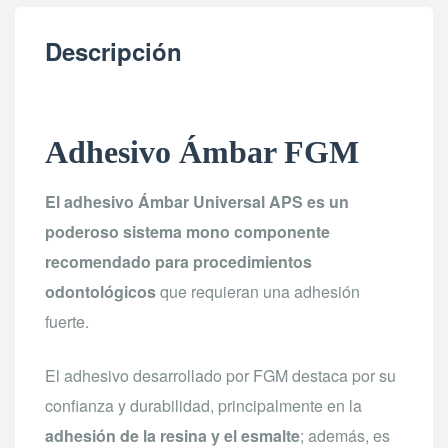
Descripción
Adhesivo Ámbar FGM
El adhesivo Ámbar Universal APS es un
poderoso sistema mono componente
recomendado para procedimientos
odontológicos
que requieran una adhesión
fuerte.
El adhesivo desarrollado por FGM destaca por su
confianza y durabilidad, principalmente en la
adhesión de la resina y el esmalte
; además, es