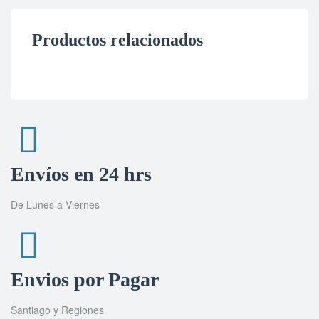
Productos relacionados
Envíos en 24 hrs
De Lunes a Viernes
Envios por Pagar
Santiago y Regiones