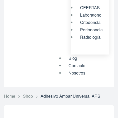
OFERTAS
Laboratorio
Ortodoncia
Periodoncia
Radiología
Blog
Contacto
Nosotros
Home
>
Shop
>
Adhesivo Ámbar Universal APS