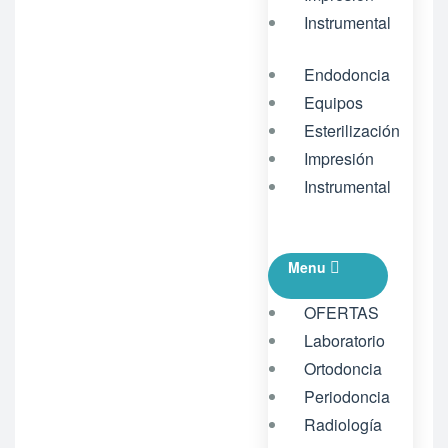
Instrumental
Endodoncia
Equipos
Esterilización
Impresión
Instrumental
Menu
OFERTAS
Laboratorio
Ortodoncia
Periodoncia
Radiología