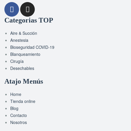
Categorias TOP
Aire & Succión
Anestesia
Bioseguridad COVID-19
Blanqueamiento
Cirugía
Desechables
Atajo Menús
Home
Tienda online
Blog
Contacto
Nosotros