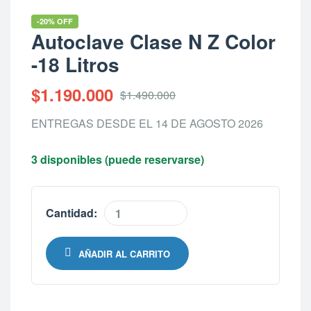
-20% OFF
Autoclave Clase N Z Color
-18 Litros
$
1.190.000
$
1.490.000
ENTREGAS DESDE EL 14 DE AGOSTO 2026
3 disponibles (puede reservarse)
Cantidad:
AÑADIR AL CARRITO