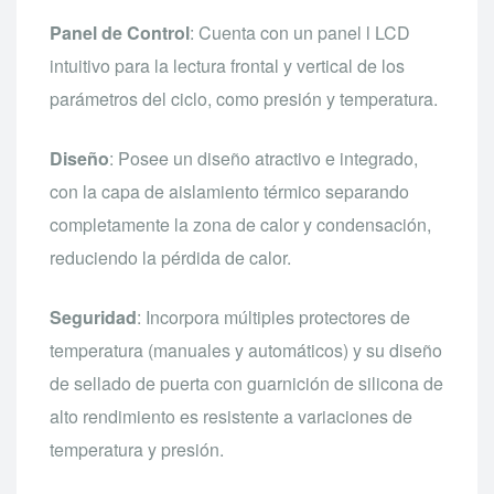
Panel de Control
: Cuenta con un panel l LCD
intuitivo para la lectura frontal y vertical de los
parámetros del ciclo, como presión y temperatura.
Diseño
: Posee un diseño atractivo e integrado,
con la capa de aislamiento térmico separando
completamente la zona de calor y condensación,
reduciendo la pérdida de calor.
Seguridad
: Incorpora múltiples protectores de
temperatura (manuales y automáticos) y su diseño
de sellado de puerta con guarnición de silicona de
alto rendimiento es resistente a variaciones de
temperatura y presión.