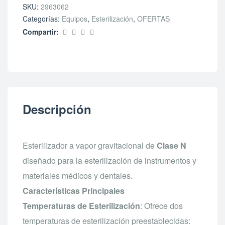
SKU:
2963062
Categorías:
Equipos
,
Esterilización
,
OFERTAS
Compartir:
Descripción
Esterilizador a vapor gravitacional de
Clase N
diseñado para la esterilización de instrumentos y
materiales médicos y dentales.
Características Principales
Temperaturas de Esterilización
: Ofrece dos
temperaturas de esterilización preestablecidas: