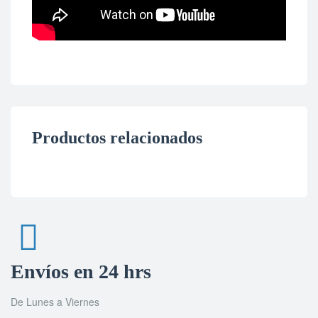
Productos relacionados
Envíos en 24 hrs
De Lunes a Viernes