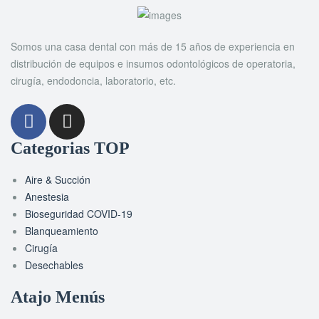
Somos una casa dental con más de 15 años de experiencia en
distribución de equipos e insumos odontológicos de operatoria,
cirugía, endodoncia, laboratorio, etc.
Categorias TOP
Aire & Succión
Anestesia
Bioseguridad COVID-19
Blanqueamiento
Cirugía
Desechables
Atajo Menús