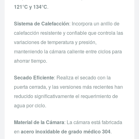
121°C y 134°C
.
Sistema de Calefacción
: Incorpora un anillo de
calefacción resistente y confiable que controla las
variaciones de temperatura y presión,
manteniendo la cámara caliente entre ciclos para
ahorrar tiempo.
Secado Eficiente
: Realiza el secado con la
puerta cerrada, y las versiones más recientes han
reducido significativamente el requerimiento de
agua por ciclo.
Material de la Cámara
: La cámara está fabricada
en
acero inoxidable de grado médico 304
.