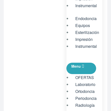
Instrumental
Endodoncia
Equipos
Esterilización
Impresión
Instrumental
Menu
OFERTAS
Laboratorio
Ortodoncia
Periodoncia
Radiología