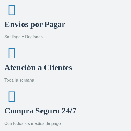
Envios por Pagar
Santiago y Regiones
Atención a Clientes
Toda la semana
Compra Seguro 24/7
Con todos los medios de pago