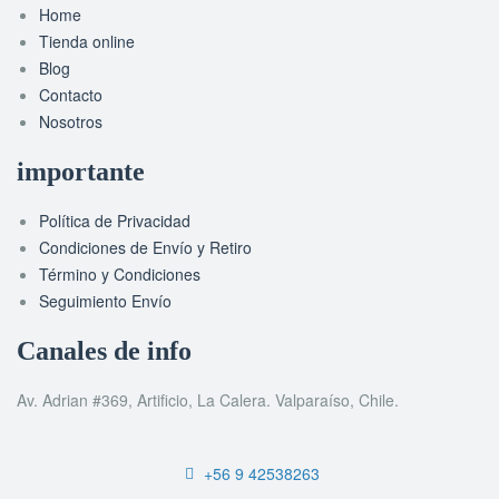
Home
Tienda online
Blog
Contacto
Nosotros
importante
Política de Privacidad
Condiciones de Envío y Retiro
Término y Condiciones
Seguimiento Envío
Canales de info
Av. Adrian #369, Artificio, La Calera. Valparaíso, Chile.
+56 9 42538263