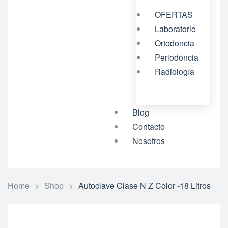
OFERTAS
Laboratorio
Ortodoncia
Periodoncia
Radiología
Blog
Contacto
Nosotros
Home
>
Shop
>
Autoclave Clase N Z Color -18 Litros