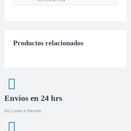
Productos relacionados
Envíos en 24 hrs
De Lunes a Viernes