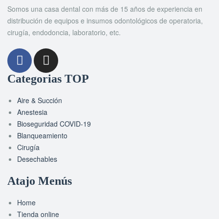
Somos una casa dental con más de 15 años de experiencia en
distribución de equipos e insumos odontológicos de operatoria,
cirugía, endodoncia, laboratorio, etc.
Categorias TOP
Aire & Succión
Anestesia
Bioseguridad COVID-19
Blanqueamiento
Cirugía
Desechables
Atajo Menús
Home
Tienda online