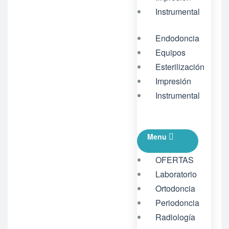
Instrumental
Endodoncia
Equipos
Esterilización
Impresión
Instrumental
Menu
OFERTAS
Laboratorio
Ortodoncia
Periodoncia
Radiología