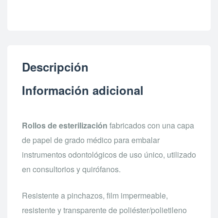
Descripción
Información adicional
Rollos de esterilización
fabricados con una capa
de papel de grado médico para embalar
instrumentos odontológicos de uso único, utilizado
en consultorios y quirófanos.
Resistente a pinchazos, film impermeable,
resistente y transparente de poliéster/polietileno