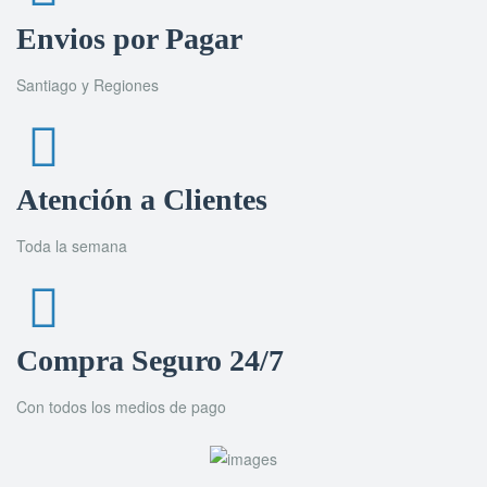
Envios por Pagar
Santiago y Regiones
Atención a Clientes
Toda la semana
Compra Seguro 24/7
Con todos los medios de pago