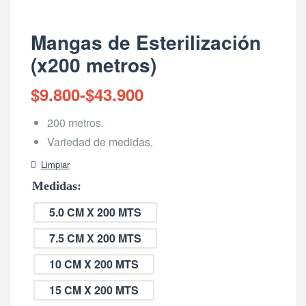
Mangas de Esterilización
(x200 metros)
$
9.800
-
$
43.900
200 metros.
Variedad de medidas.
Limpiar
Medidas
5.0 CM X 200 MTS
7.5 CM X 200 MTS
10 CM X 200 MTS
15 CM X 200 MTS