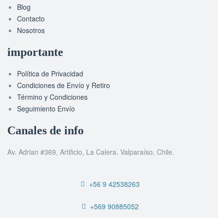
Blog
Contacto
Nosotros
importante
Política de Privacidad
Condiciones de Envío y Retiro
Término y Condiciones
Seguimiento Envío
Canales de info
Av. Adrian #369, Artificio, La Calera. Valparaíso, Chile.
+56 9 42538263
+569 90885052