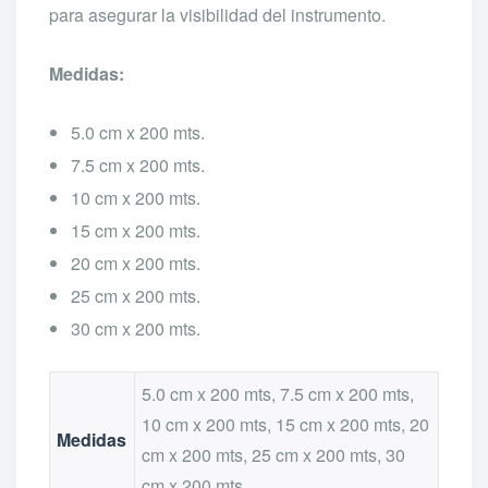
para asegurar la visibilidad del instrumento.
Medidas:
5.0 cm x 200 mts.
7.5 cm x 200 mts.
10 cm x 200 mts.
15 cm x 200 mts.
20 cm x 200 mts.
25 cm x 200 mts.
30 cm x 200 mts.
5.0 cm x 200 mts, 7.5 cm x 200 mts,
10 cm x 200 mts, 15 cm x 200 mts, 20
Medidas
cm x 200 mts, 25 cm x 200 mts, 30
cm x 200 mts