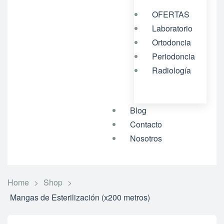
OFERTAS
Laboratorio
Ortodoncia
Periodoncia
Radiología
Blog
Contacto
Nosotros
Home
>
Shop
>
Mangas de Esterilización (x200 metros)