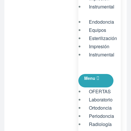
Instrumental
Endodoncia
Equipos
Esterilización
Impresión
Instrumental
Menu
OFERTAS
Laboratorio
Ortodoncia
Periodoncia
Radiología