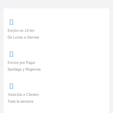
Envíos en 24 hrs
De Lunes a Viernes
Envios por Pagar
Santiago y Regiones
Atención a Clientes
Toda la semana