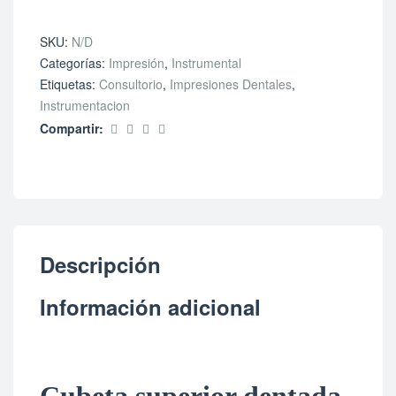
SKU:
N/D
Categorías:
Impresión
,
Instrumental
Etiquetas:
Consultorio
,
Impresiones Dentales
,
Instrumentacion
Compartir:
Descripción
Información adicional