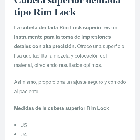
Cubeta superior dentada
tipo Rim Lock
La cubeta dentada Rim Lock superior es un
instrumento para la toma de impresiones
detales con alta precisión.
Ofrece una superficie
lisa que facilita la mezcla y colocación del
material, ofreciendo resultados óptimos.
Asimismo, proporciona un ajuste seguro y cómodo
al paciente.
Medidas de la cubeta superior Rim Lock
U5
U4