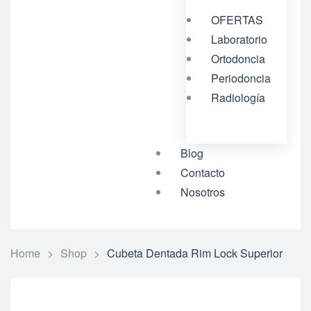
OFERTAS
Laboratorio
Ortodoncia
Periodoncia
Radiología
Blog
Contacto
Nosotros
Home
>
Shop
>
Cubeta Dentada Rim Lock Superior