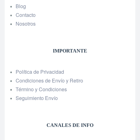
Blog
Contacto
Nosotros
IMPORTANTE
Política de Privacidad
Condiciones de Envío y Retiro
Término y Condiciones
Seguimiento Envío
CANALES DE INFO