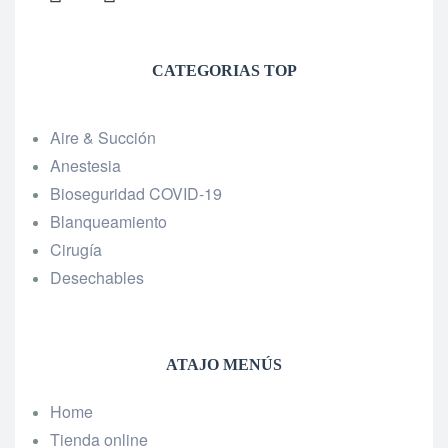
CATEGORIAS TOP
Aire & Succión
Anestesia
Bioseguridad COVID-19
Blanqueamiento
Cirugía
Desechables
ATAJO MENÚS
Home
Tienda online