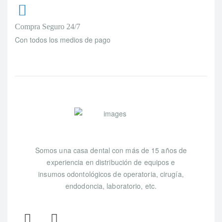
Compra Seguro 24/7
Con todos los medios de pago
Somos una casa dental con más de 15 años de
experiencia en distribución de equipos e
insumos odontológicos de operatoria, cirugía,
endodoncia, laboratorio, etc.