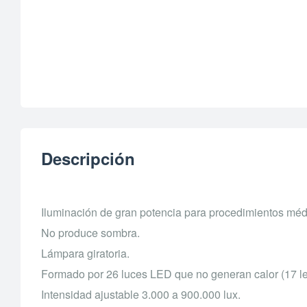
Descripción
Iluminación de gran potencia para procedimientos méd
No produce sombra.
Lámpara giratoria.
Formado por 26 luces LED que no generan calor (17 led
Intensidad ajustable 3.000 a 900.000 lux.