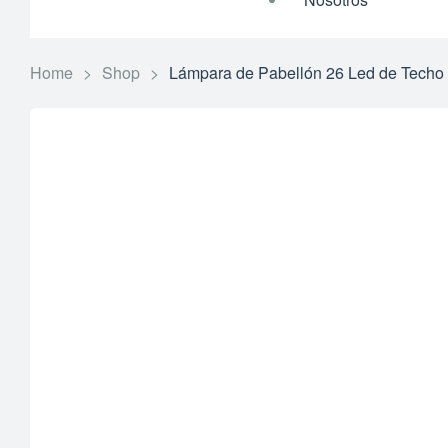
Home
>
Shop
>
Lámpara de Pabellón 26 Led de Techo