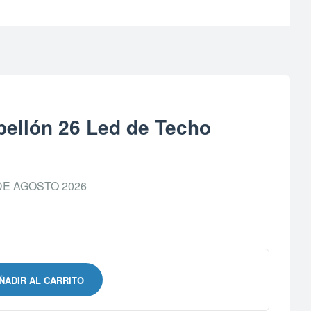
ellón 26 Led de Techo
DE AGOSTO 2026
ÑADIR AL CARRITO