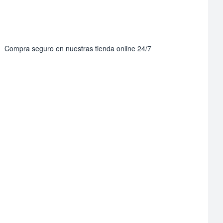
Compra seguro en nuestras tienda online 24/7