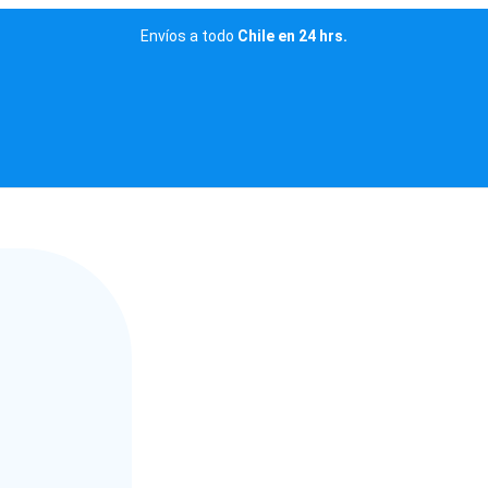
Envíos a todo
Chile en 24 hrs.