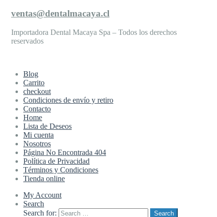
ventas@dentalmacaya.cl
Importadora Dental Macaya Spa – Todos los derechos
reservados
Blog
Carrito
checkout
Condiciones de envío y retiro
Contacto
Home
Lista de Deseos
Mi cuenta
Nosotros
Página No Encontrada 404
Política de Privacidad
Términos y Condiciones
Tienda online
My Account
Search
Search for:
Search