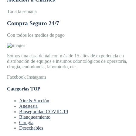
Toda la semana
Compra Seguro 24/7
Con todos los medios de pago
Somos una casa dental con más de 15 años de experiencia en
distribución de equipos e insumos odontológicos de operatoria,
cirugía, endodoncia, laboratorio, etc.
Facebook
Instagram
Categorias TOP
Aire & Succión
Anestesia
Bioseguridad COVID-19
Blanqueamiento
Cirugía
Desechables