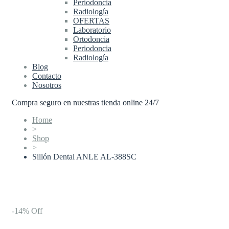
Periodoncia
Radiología
OFERTAS
Laboratorio
Ortodoncia
Periodoncia
Radiología
Blog
Contacto
Nosotros
Compra seguro en nuestras tienda online 24/7
Home
>
Shop
>
Sillón Dental ANLE AL-388SC
-14% Off