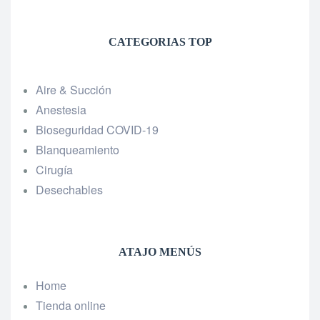
CATEGORIAS TOP
Aire & Succión
Anestesia
Bioseguridad COVID-19
Blanqueamiento
Cirugía
Desechables
ATAJO MENÚS
Home
Tienda online