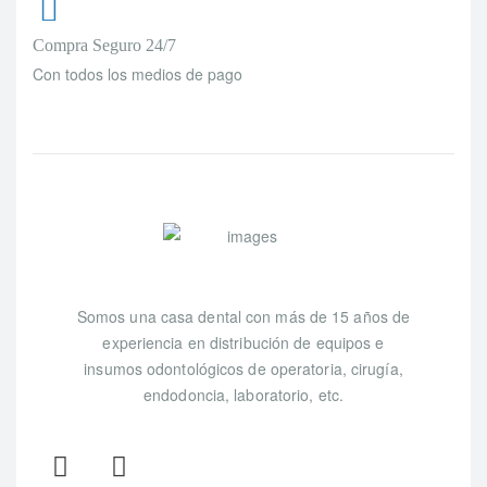
Compra Seguro 24/7
Con todos los medios de pago
Somos una casa dental con más de 15 años de
experiencia en distribución de equipos e
insumos odontológicos de operatoria, cirugía,
endodoncia, laboratorio, etc.