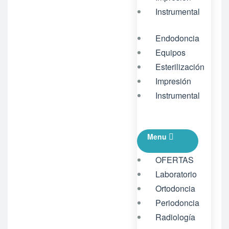
Instrumental
Endodoncia
Equipos
Esterilización
Impresión
Instrumental
Menu
OFERTAS
Laboratorio
Ortodoncia
Periodoncia
Radiología