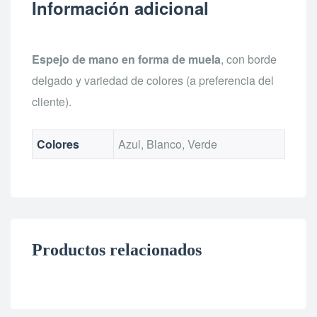
Información adicional
Espejo de mano en forma de muela
, con borde
delgado y variedad de colores (a preferencia del
cliente).
Colores
Azul, Blanco, Verde
Productos relacionados