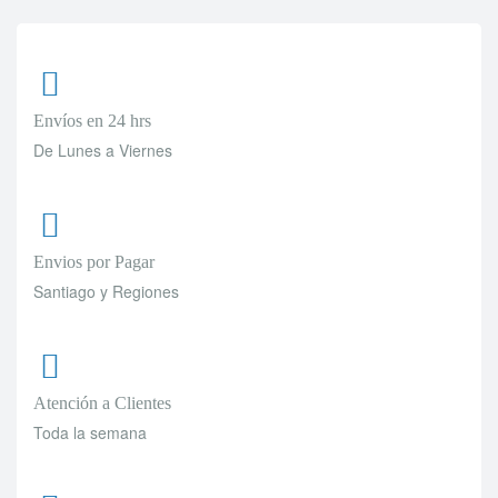
Envíos en 24 hrs
De Lunes a Viernes
Envios por Pagar
Santiago y Regiones
Atención a Clientes
Toda la semana