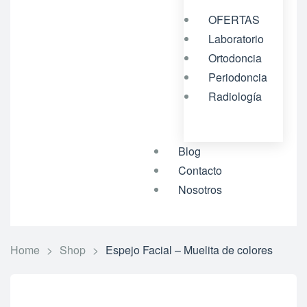
OFERTAS
Laboratorio
Ortodoncia
Periodoncia
Radiología
Blog
Contacto
Nosotros
Home
>
Shop
>
Espejo Facial – Muelita de colores