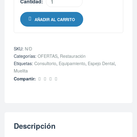
Cantidad:
AÑADIR AL CARRITO
SKU:
N/D
Categorías:
OFERTAS
,
Restauración
Etiquetas:
Consultorio
,
Equipamiento
,
Espejo Dental
,
Muelita
Compartir:
Descripción