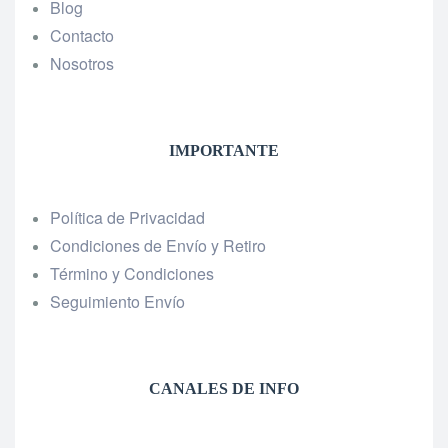
Blog
Contacto
Nosotros
IMPORTANTE
Política de Privacidad
Condiciones de Envío y Retiro
Término y Condiciones
Seguimiento Envío
CANALES DE INFO