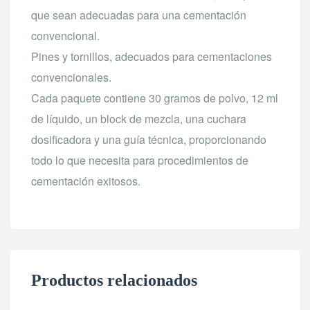
que sean adecuadas para una cementación
convencional.
Pines y tornillos, adecuados para cementaciones
convencionales.
Cada paquete contiene 30 gramos de polvo, 12 ml
de líquido, un block de mezcla, una cuchara
dosificadora y una guía técnica, proporcionando
todo lo que necesita para procedimientos de
cementación exitosos.
Productos relacionados