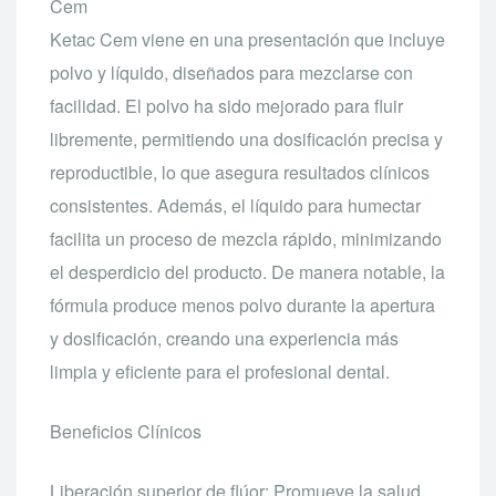
Cem
Ketac Cem viene en una presentación que incluye
polvo y líquido, diseñados para mezclarse con
facilidad. El polvo ha sido mejorado para fluir
libremente, permitiendo una dosificación precisa y
reproductible, lo que asegura resultados clínicos
consistentes. Además, el líquido para humectar
facilita un proceso de mezcla rápido, minimizando
el desperdicio del producto. De manera notable, la
fórmula produce menos polvo durante la apertura
y dosificación, creando una experiencia más
limpia y eficiente para el profesional dental.
Beneficios Clínicos
Liberación superior de flúor: Promueve la salud