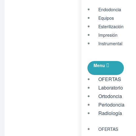
Endodoncia
Equipos
Esterilización
Impresión
Instrumental
Menu
OFERTAS
Laboratorio
Ortodoncia
Periodoncia
Radiología
OFERTAS