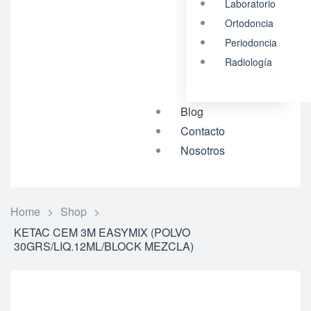
Laboratorio
Ortodoncia
Periodoncia
Radiología
Blog
Contacto
Nosotros
Home
>
Shop
>
KETAC CEM 3M EASYMIX (POLVO
30GRS/LIQ.12ML/BLOCK MEZCLA)