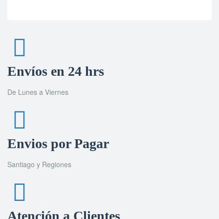
Envíos en 24 hrs
De Lunes a Viernes
Envios por Pagar
Santiago y Regiones
Atención a Clientes