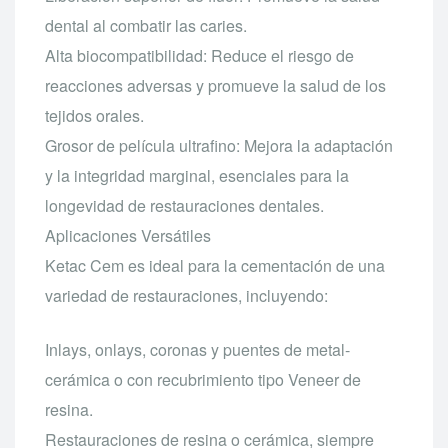
dental al combatir las caries.
Alta biocompatibilidad: Reduce el riesgo de
reacciones adversas y promueve la salud de los
tejidos orales.
Grosor de película ultrafino: Mejora la adaptación
y la integridad marginal, esenciales para la
longevidad de restauraciones dentales.
Aplicaciones Versátiles
Ketac Cem es ideal para la cementación de una
variedad de restauraciones, incluyendo:
Inlays, onlays, coronas y puentes de metal-
cerámica o con recubrimiento tipo Veneer de
resina.
Restauraciones de resina o cerámica, siempre