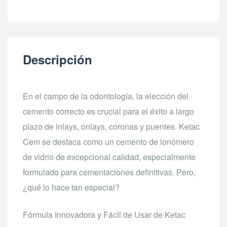
Descripción
En el campo de la odontología, la elección del
cemento correcto es crucial para el éxito a largo
plazo de inlays, onlays, coronas y puentes. Ketac
Cem se destaca como un cemento de ionómero
de vidrio de excepcional calidad, especialmente
formulado para cementaciones definitivas. Pero,
¿qué lo hace tan especial?
Fórmula Innovadora y Fácil de Usar de Ketac