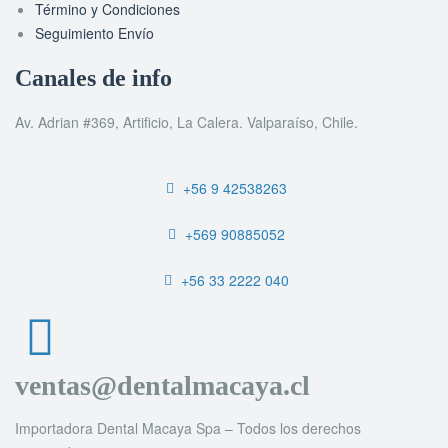
Término y Condiciones
Seguimiento Envío
Canales de info
Av. Adrian #369, Artificio, La Calera. Valparaíso, Chile.
+56 9 42538263
+569 90885052
+56 33 2222 040
ventas@dentalmacaya.cl
Importadora Dental Macaya Spa – Todos los derechos