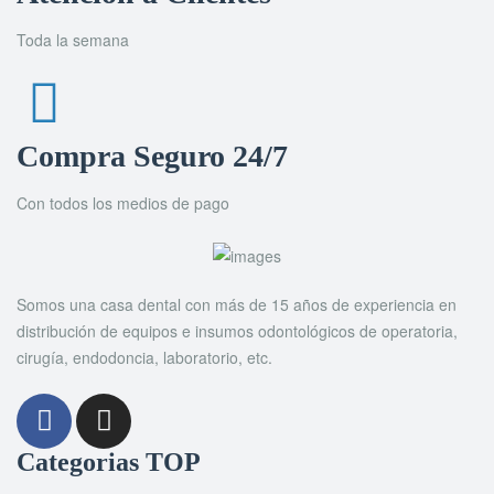
Toda la semana
Compra Seguro 24/7
Con todos los medios de pago
Somos una casa dental con más de 15 años de experiencia en
distribución de equipos e insumos odontológicos de operatoria,
cirugía, endodoncia, laboratorio, etc.
Categorias TOP