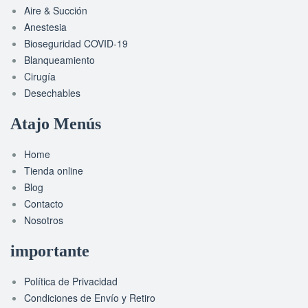
Aire & Succión
Anestesia
Bioseguridad COVID-19
Blanqueamiento
Cirugía
Desechables
Atajo Menús
Home
Tienda online
Blog
Contacto
Nosotros
importante
Política de Privacidad
Condiciones de Envío y Retiro