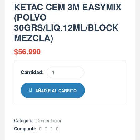
KETAC CEM 3M EASYMIX
(POLVO
30GRS/LIQ.12ML/BLOCK
MEZCLA)
$
56.990
Cantidad:
AÑADIR AL CARRITO
Categoría:
Cementación
Compartir: