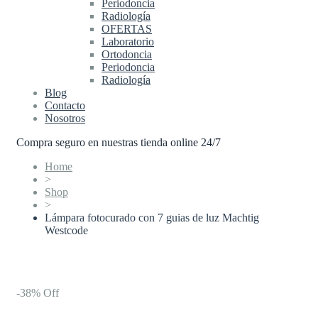
Periodoncia
Radiología
OFERTAS
Laboratorio
Ortodoncia
Periodoncia
Radiología
Blog
Contacto
Nosotros
Compra seguro en nuestras tienda online 24/7
Home
>
Shop
>
Lámpara fotocurado con 7 guias de luz Machtig
Westcode
-38% Off