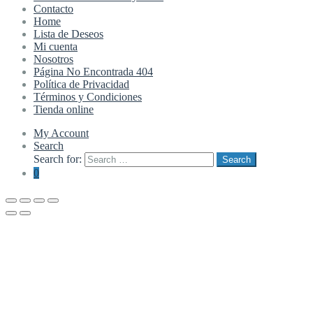
Contacto
Home
Lista de Deseos
Mi cuenta
Nosotros
Página No Encontrada 404
Política de Privacidad
Términos y Condiciones
Tienda online
My Account
Search
Search for:
Search
0